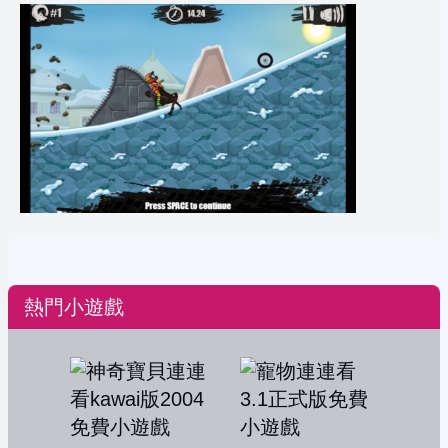
熱門小遊戲