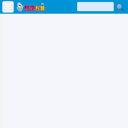
Open main menu