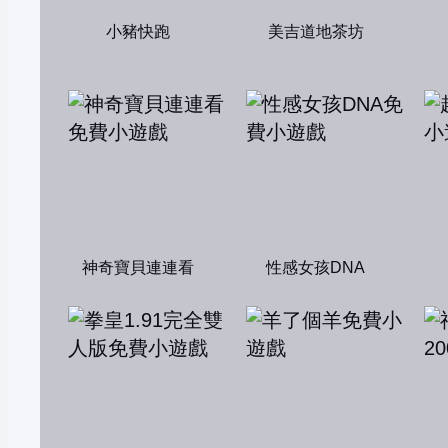
小豬快跑
美吉道地茶坊
神奇寶貝連連看
性感女孩DNA