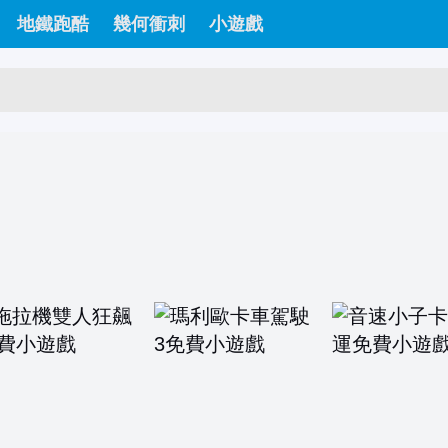
地鐵跑酷
幾何衝刺
小遊戲