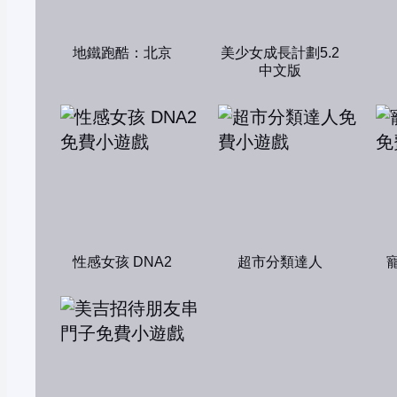
地鐵跑酷：北京
美少女成長計劃5.2
中文版
性感女孩 DNA2
超市分類達人