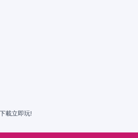
下載立即玩!