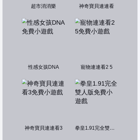
超市消消樂
神奇寶貝連連看
性感女孩DNA
寵物連連看2 5
神奇寶貝連連看3
拳皇1.91完全雙人版