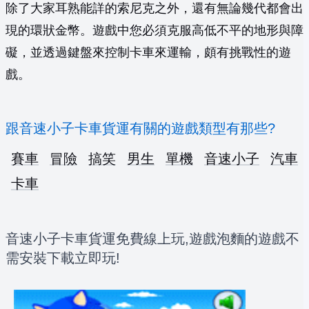
除了大家耳熟能詳的索尼克之外，還有無論幾代都會出
現的環狀金幣。遊戲中您必須克服高低不平的地形與障
礙，並透過鍵盤來控制卡車來運輸，頗有挑戰性的遊
戲。
跟音速小子卡車貨運有關的遊戲類型有那些?
賽車
冒險
搞笑
男生
單機
音速小子
汽車
卡車
音速小子卡車貨運免費線上玩,遊戲泡麵的遊戲不
需安裝下載立即玩!