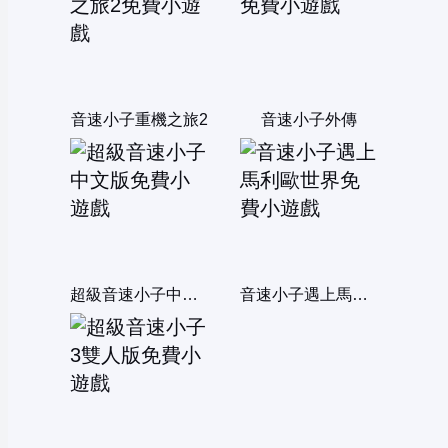
音速小子重機之旅2
音速小子外傳
超級音速小子中文版
音速小子遇上馬利歐世界