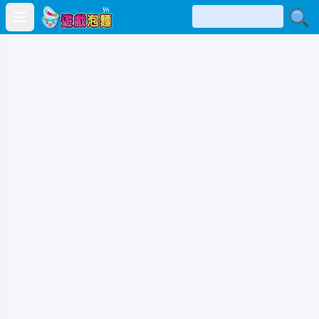
Open main menu