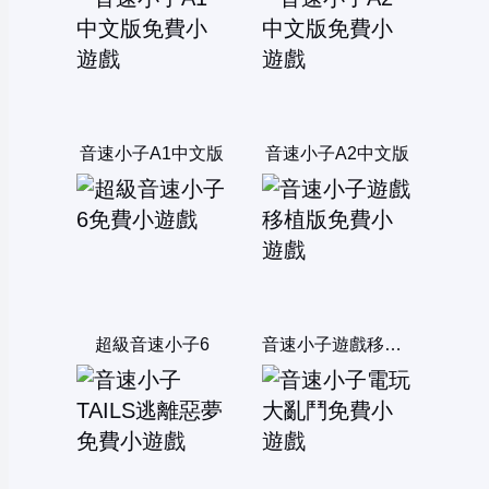
音速小子A1中文版
音速小子A2中文版
超級音速小子6
音速小子遊戲移植版