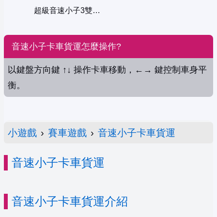
超級音速小子3雙人版
音速小子卡車貨運怎麼操作?
以鍵盤方向鍵 ↑↓ 操作卡車移動，←→ 鍵控制車身平
衡。
小遊戲
›
賽車遊戲
›
音速小子卡車貨運
音速小子卡車貨運
音速小子卡車貨運介紹