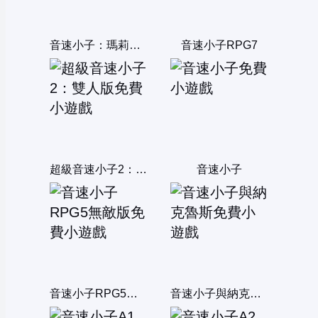
音速小子：瑪莉歐版
音速小子RPG7
超級音速小子2：雙人版
音速小子
音速小子RPG5無敵版
音速小子與納克魯斯