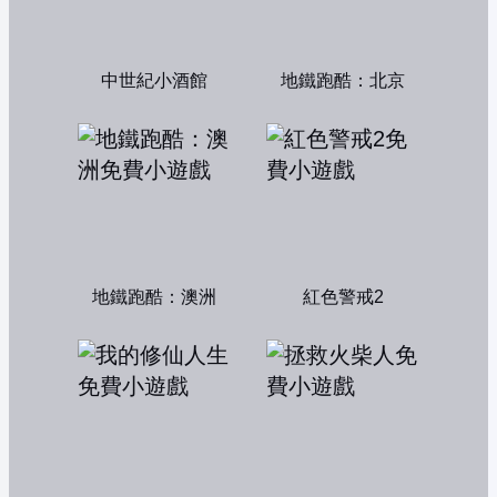
中世紀小酒館
地鐵跑酷：北京
地鐵跑酷：澳洲
紅色警戒2