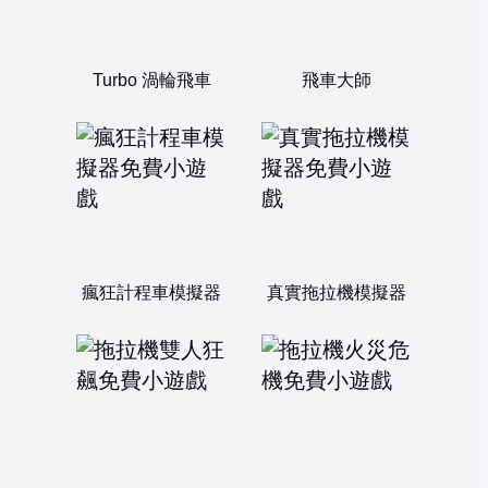
Turbo 渦輪飛車
飛車大師
瘋狂計程車模擬器
真實拖拉機模擬器