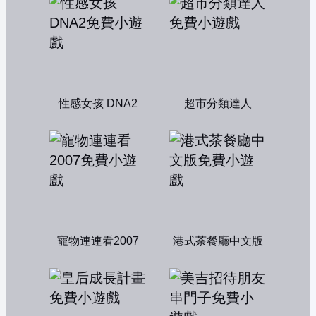
性感女孩 DNA2
超市分類達人
寵物連連看2007
港式茶餐廳中文版