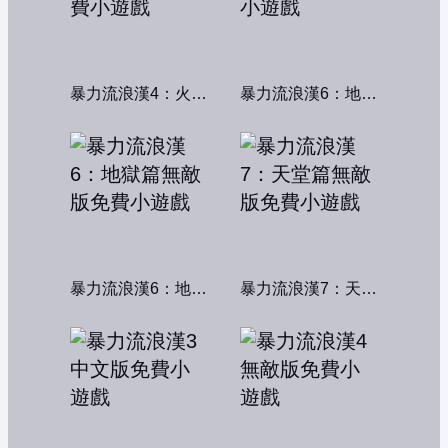
暴力流浪漢4：火線交鋒
暴力流浪漢6：地獄篇
暴力流浪漢6：地獄篇無敵版
暴力流浪漢7：天堂篇無敵版