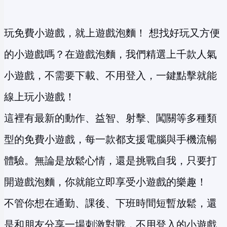
玩免費小遊戲，就上遊戲泡麵！ 想找好玩又方便
的小遊戲嗎？在遊戲泡麵，我們精選上千款人氣
小遊戲，不需要下載、不用登入，一鍵點擊就能
線上玩小遊戲！
這裡有最新的動作、益智、射擊、闖關等多種類
型的免費小遊戲，每一款都支援電腦與手機流暢
體驗。無論是放鬆心情，還是挑戰自我，只要打
開遊戲泡麵，你就能立即享受小遊戲的樂趣！
不管你想在通勤、課後、下班時間短暫放鬆，還
是和朋友分享一場刺激對戰，不用登入的小遊戲