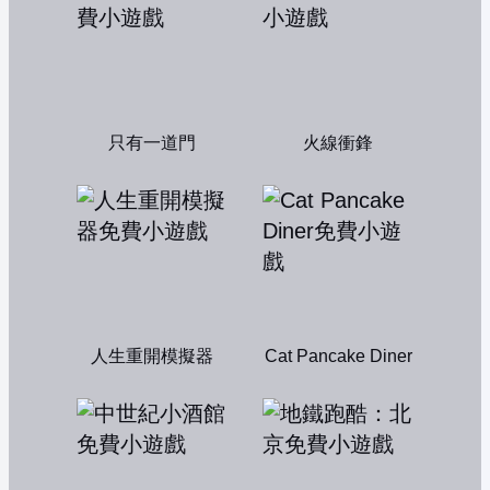
只有一道門
火線衝鋒
人生重開模擬器
Cat Pancake Diner