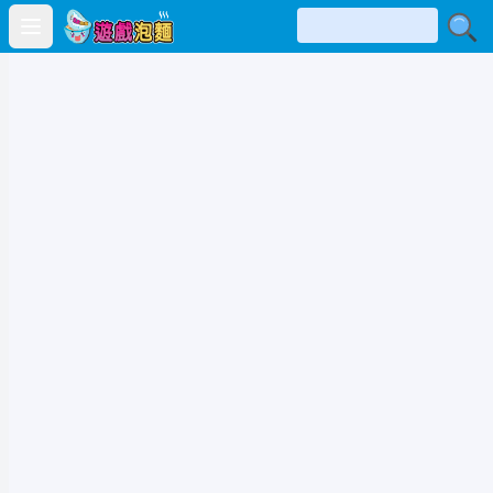
Open main menu