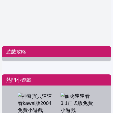
遊戲攻略
熱門小遊戲