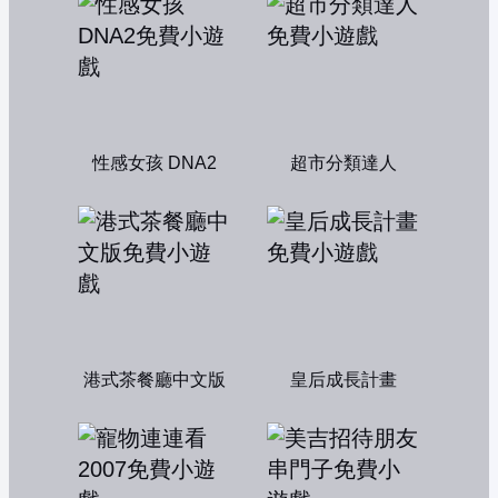
性感女孩 DNA2
超市分類達人
港式茶餐廳中文版
皇后成長計畫