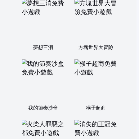
夢想三消
方塊世界大冒險
我的節奏沙盒
猴子超商