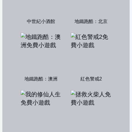
中世紀小酒館
地鐵跑酷：北京
地鐵跑酷：澳洲
紅色警戒2