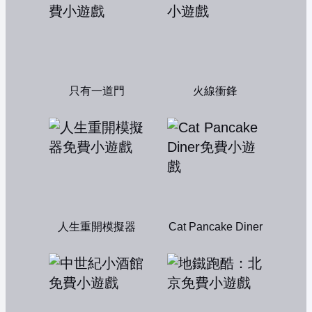
只有一道門
火線衝鋒
人生重開模擬器
Cat Pancake Diner