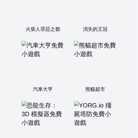
火柴人罪惡之都
消失的王冠
汽車大亨
熊貓超市