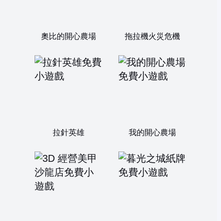
奧比的開心農場
拖拉機火災危機
拉針英雄
我的開心農場