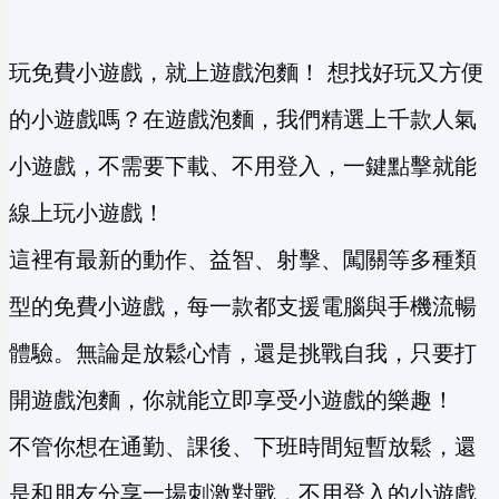
玩免費小遊戲，就上遊戲泡麵！ 想找好玩又方便
的小遊戲嗎？在遊戲泡麵，我們精選上千款人氣
小遊戲，不需要下載、不用登入，一鍵點擊就能
線上玩小遊戲！
這裡有最新的動作、益智、射擊、闖關等多種類
型的免費小遊戲，每一款都支援電腦與手機流暢
體驗。無論是放鬆心情，還是挑戰自我，只要打
開遊戲泡麵，你就能立即享受小遊戲的樂趣！
不管你想在通勤、課後、下班時間短暫放鬆，還
是和朋友分享一場刺激對戰，不用登入的小遊戲