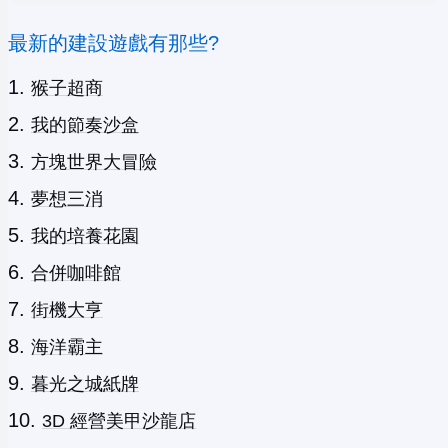
最新的建設遊戲有那些?
猴子超商
我的節奏沙盒
方塊世界大冒險
夢想三消
我的培養花園
合併咖啡館
街機大亨
海洋霸主
暮光之城紙牌
3D 經營美甲沙龍店