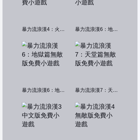
暴力流浪漢4：火線交鋒
暴力流浪漢6：地獄篇
暴力流浪漢6：地獄篇無敵版
暴力流浪漢7：天堂篇無敵版