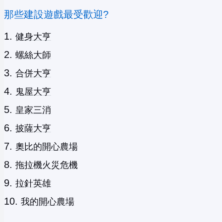
那些建設遊戲最受歡迎?
健身大亨
螺絲大師
合併大亨
鬼屋大亨
皇家三消
披薩大亨
奧比的開心農場
拖拉機火災危機
拉針英雄
我的開心農場