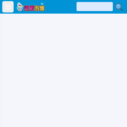
Open main menu