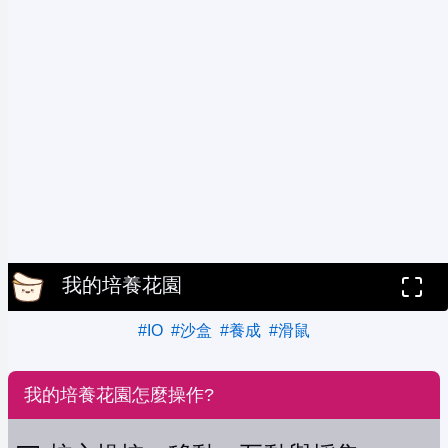
我的培養花園
#IO
#沙盒
#養成
#滑鼠
我的培養花園怎麼操作?