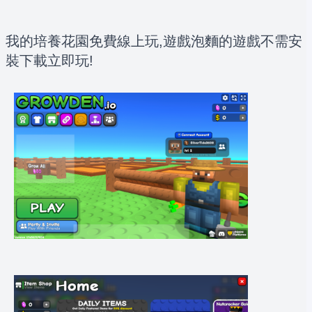
我的培養花園免費線上玩,遊戲泡麵的遊戲不需安
裝下載立即玩!