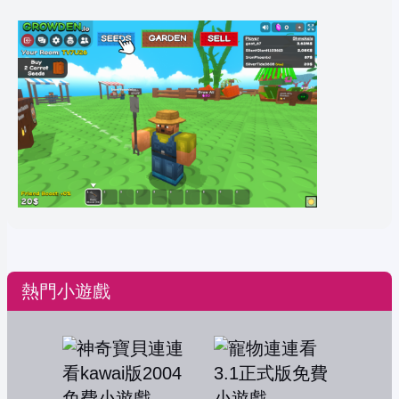
熱門小遊戲