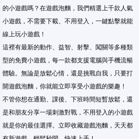
的小遊戲嗎？在遊戲泡麵，我們精選上千款人氣
小遊戲，不需要下載、不用登入，一鍵點擊就能
線上玩小遊戲！
這裡有最新的動作、益智、射擊、闖關等多種類
型的免費小遊戲，每一款都支援電腦與手機流暢
體驗。無論是放鬆心情，還是挑戰自我，只要打
開遊戲泡麵，你就能立即享受小遊戲的樂趣！
不管你想在通勤、課後、下班時間短暫放鬆，還
是和朋友分享一場刺激對戰，不用登入的小遊戲
就是你的最佳選擇。立即收藏遊戲泡麵，天天都
有新遊戲，輕鬆秒開、快速上手！