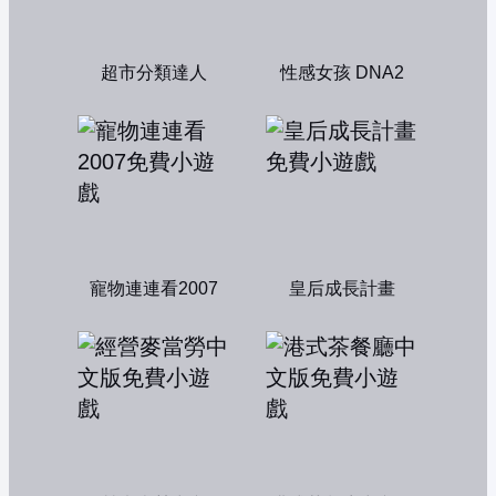
超市分類達人
性感女孩 DNA2
寵物連連看2007
皇后成長計畫