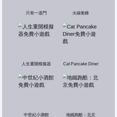
只有一道門
火線衝鋒
人生重開模擬器
Cat Pancake Diner
中世紀小酒館
地鐵跑酷：北京