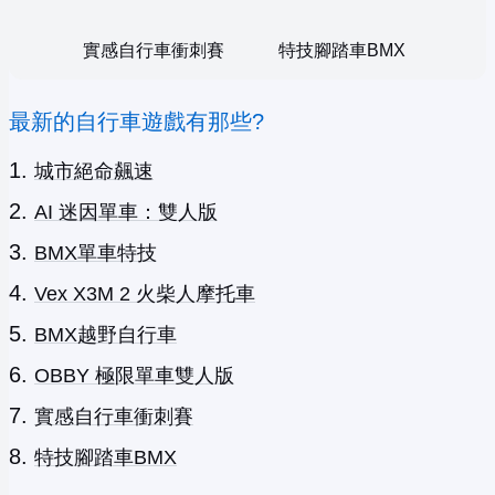
實感自行車衝刺賽
特技腳踏車BMX
最新的自行車遊戲有那些?
城市絕命飆速
AI 迷因單車：雙人版
BMX單車特技
Vex X3M 2 火柴人摩托車
BMX越野自行車
OBBY 極限單車雙人版
實感自行車衝刺賽
特技腳踏車BMX