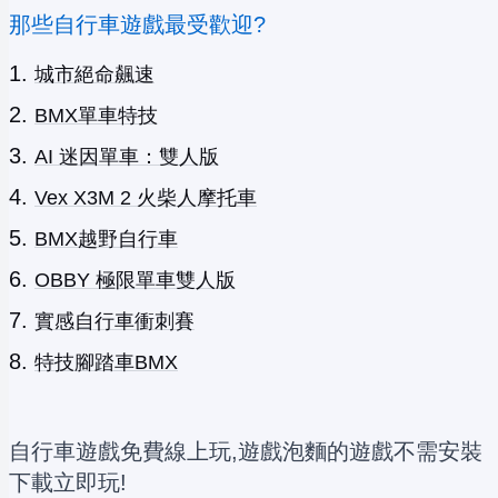
那些自行車遊戲最受歡迎?
城市絕命飆速
BMX單車特技
AI 迷因單車：雙人版
Vex X3M 2 火柴人摩托車
BMX越野自行車
OBBY 極限單車雙人版
實感自行車衝刺賽
特技腳踏車BMX
自行車遊戲免費線上玩,遊戲泡麵的遊戲不需安裝
下載立即玩!