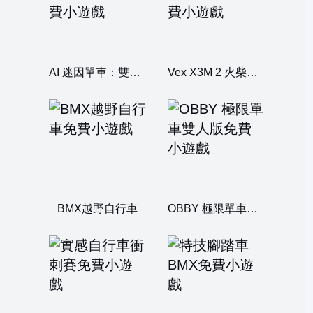
AI 迷因單車：雙人版
Vex X3M 2 火柴人摩托車
BMX越野自行車
OBBY 極限單車雙人版