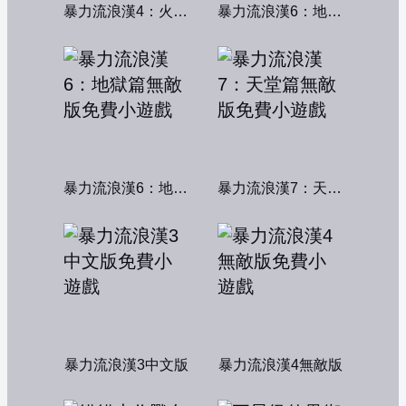
暴力流浪漢4：火線交鋒
暴力流浪漢6：地獄篇
暴力流浪漢6：地獄篇無敵版
暴力流浪漢7：天堂篇無敵版
暴力流浪漢3中文版
暴力流浪漢4無敵版