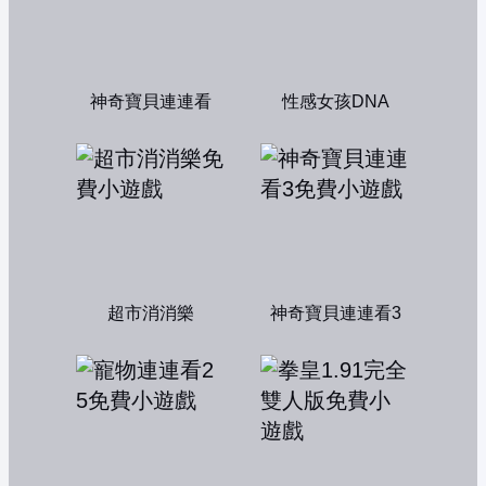
神奇寶貝連連看
性感女孩DNA
超市消消樂
神奇寶貝連連看3