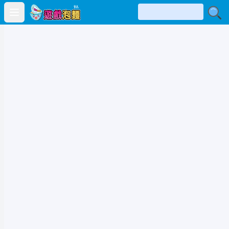
Open main menu