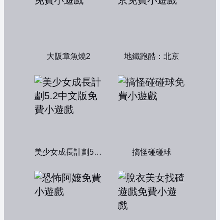
大阪章魚燒2
地鐵跑酷：北京
美少女成長計劃5.2中文版
搞怪碰碰球