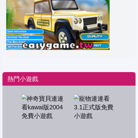
熱門小遊戲