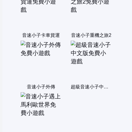
音速小子卡車貨運
音速小子重機之旅2
音速小子外傳
超級音速小子中文版