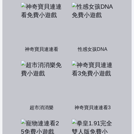
神奇寶貝連連看
性感女孩DNA
超市消消樂
神奇寶貝連連看3