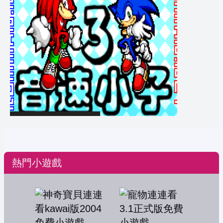
熱門小遊戲