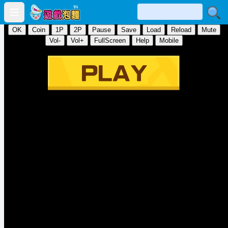
Open main menu