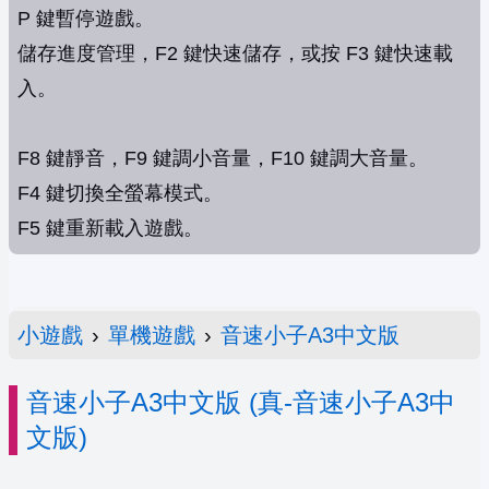
P 鍵暫停遊戲。
儲存進度管理，F2 鍵快速儲存，或按 F3 鍵快速載
入。
F8 鍵靜音，F9 鍵調小音量，F10 鍵調大音量。
F4 鍵切換全螢幕模式。
F5 鍵重新載入遊戲。
小遊戲
›
單機遊戲
›
音速小子A3中文版
音速小子A3中文版 (真-音速小子A3中
文版)