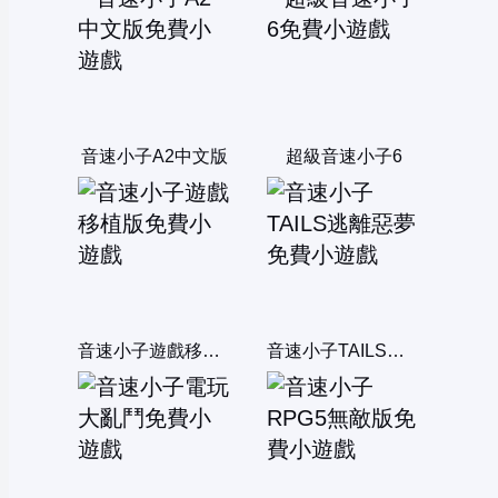
音速小子A2中文版
超級音速小子6
音速小子遊戲移植版
音速小子TAILS逃離惡夢