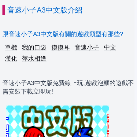
音速小子A3中文版介紹
跟音速小子A3中文版有關的遊戲類型有那些?
單機
我的口袋
摸摸耳
音速小子
中文
漢化
萍水相逢
音速小子A3中文版免費線上玩,遊戲泡麵的遊戲不
需安裝下載立即玩!