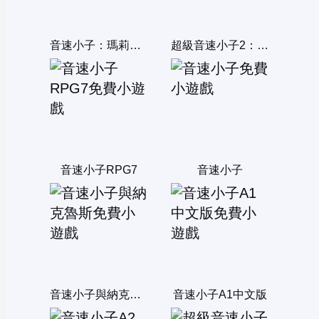
音速小子：瑪莉歐版
超級音速小子2：雙人版
音速小子RPG7
音速小子
音速小子與納克魯斯
音速小子A1中文版