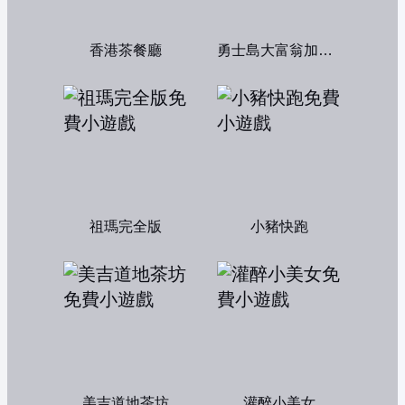
香港茶餐廳
勇士島大富翁加強版
祖瑪完全版
小豬快跑
美吉道地茶坊
灌醉小美女