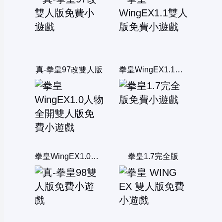
真-拳皇97改雙人版
拳皇WingEX1.1雙人版
拳皇WingEX1.0人物全開雙人版
拳皇1.7完全版