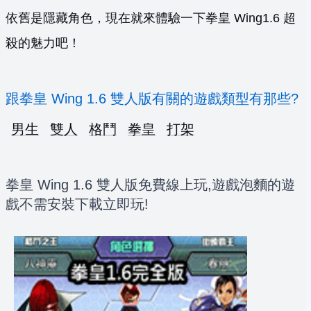
依舊是隱藏角色，現在就來體驗一下拳皇 Wing1.6 超
殺的魅力吧！
跟拳皇 Wing 1.6 雙人版有關的遊戲類型有那些?
男生
雙人
格鬥
拳皇
打架
拳皇 Wing 1.6 雙人版免費線上玩,遊戲泡麵的遊
戲不需安裝下載立即玩!