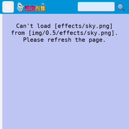
Open main menu