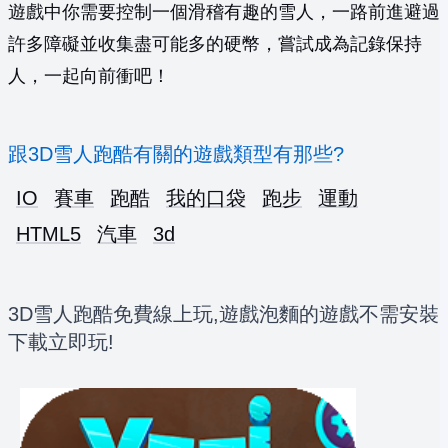
遊戲中你需要控制一個滑稽有趣的雪人，一路前進避過
許多障礙並收集盡可能多的硬幣，嘗試成為記錄保持
人，一起向前衝吧！
跟3D雪人跑酷有關的遊戲類型有那些?
IO
賽車
跑酷
我的口袋
跑步
運動
HTML5
汽車
3d
3D雪人跑酷免費線上玩,遊戲泡麵的遊戲不需安裝
下載立即玩!