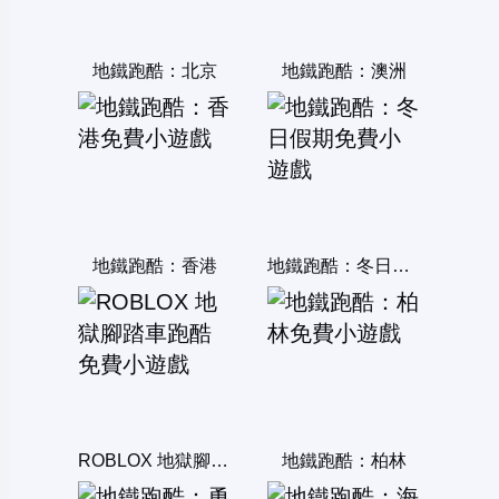
地鐵跑酷：北京
地鐵跑酷：澳洲
地鐵跑酷：香港
地鐵跑酷：冬日假期
ROBLOX 地獄腳踏車跑酷
地鐵跑酷：柏林