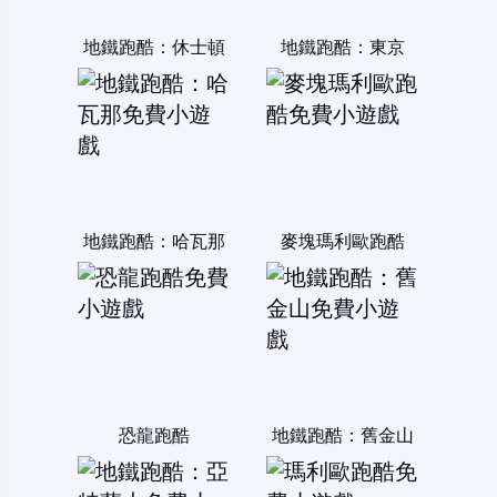
地鐵跑酷：休士頓
地鐵跑酷：東京
地鐵跑酷：哈瓦那
麥塊瑪利歐跑酷
恐龍跑酷
地鐵跑酷：舊金山