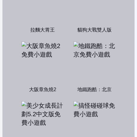
拉麵大胃王
貓狗大戰雙人版
大阪章魚燒2
地鐵跑酷：北京