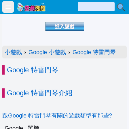
Open main menu
小遊戲
›
Google 小遊戲
›
Google 特雷門琴
Google 特雷門琴
Google 特雷門琴介紹
跟Google 特雷門琴有關的遊戲類型有那些?
Google
單機