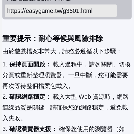
重要提示：耐心等候與風險排除
由於遊戲檔案非常大，請務必遵循以下步驟：
保持頁面開啟：
載入過程中，請勿關閉、切換
分頁或重新整理瀏覽器。一旦中斷，您可能需要
再次等待整個檔案包載入。
確認網路穩定：
載入大型 Web 資源時，網路
連線品質是關鍵。請確保您的網路穩定，避免載
入失敗。
確認瀏覽器支援：
確保您使用的瀏覽器（如