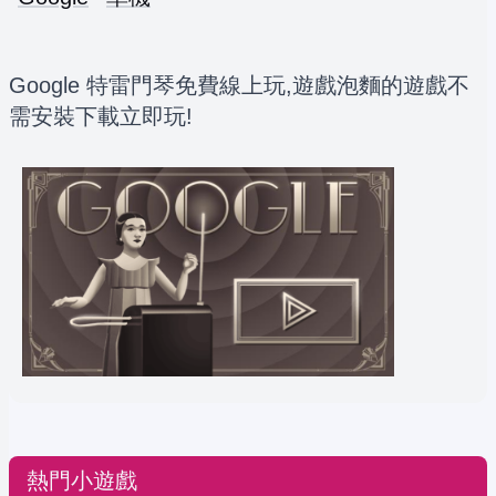
Google 特雷門琴免費線上玩,遊戲泡麵的遊戲不
需安裝下載立即玩!
熱門小遊戲