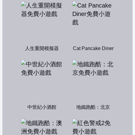
人生重開模擬器
Cat Pancake Diner
中世紀小酒館
地鐵跑酷：北京