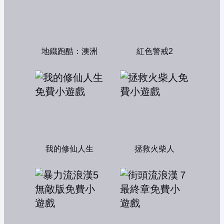
地鐵跑酷：澳洲
紅色警戒2
我的修仙人生
拯救火柴人