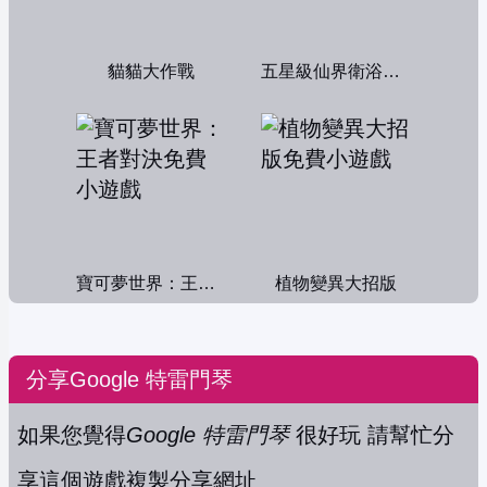
貓貓大作戰
五星級仙界衛浴帝國
寶可夢世界：王者對決
植物變異大招版
分享Google 特雷門琴
如果您覺得
Google 特雷門琴
很好玩 請幫忙分
享這個遊戲
複製分享網址