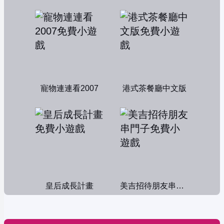
寵物連連看2007
港式茶餐廳中文版
皇后成長計畫
美吉招待朋友串門子