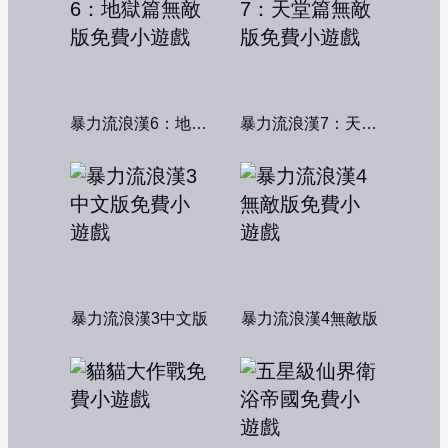
暴力流浪漢6：地獄篇無敵版
暴力流浪漢7：天堂篇無敵版
暴力流浪漢3中文版
暴力流浪漢4無敵版