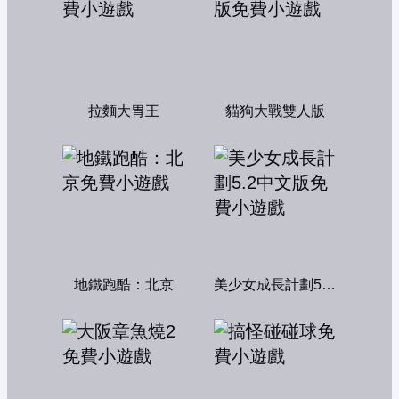
拉麵大胃王
貓狗大戰雙人版
地鐵跑酷：北京
美少女成長計劃5.2中文版