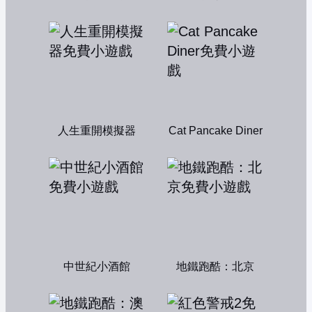
人生重開模擬器
Cat Pancake Diner
中世紀小酒館
地鐵跑酷：北京