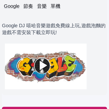
Google
節奏
音樂
單機
Google DJ 嘻哈音樂遊戲免費線上玩,遊戲泡麵的
遊戲不需安裝下載立即玩!