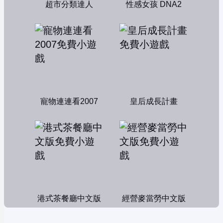
超市分類達人
性感女孩 DNA2
寵物連連看2007
皇后成長計畫
港式茶餐廳中文版
經營麥當勞中文版