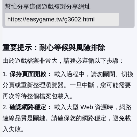
幫忙分享這個遊戲
複製分享網址
重要提示：耐心等候與風險排除
由於遊戲檔案非常大，請務必遵循以下步驟：
保持頁面開啟：
載入過程中，請勿關閉、切換
分頁或重新整理瀏覽器。一旦中斷，您可能需要
再次等待整個檔案包載入。
確認網路穩定：
載入大型 Web 資源時，網路
連線品質是關鍵。請確保您的網路穩定，避免載
入失敗。