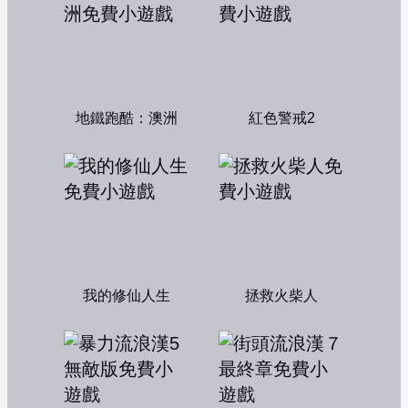
地鐵跑酷：澳洲
紅色警戒2
我的修仙人生
拯救火柴人