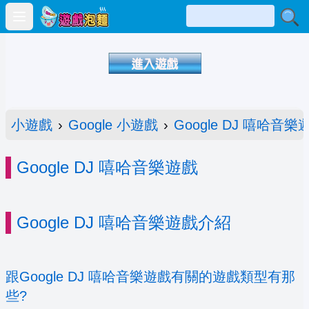
Open main menu
小遊戲
›
Google 小遊戲
›
Google DJ 嘻哈音樂
Google DJ 嘻哈音樂遊戲
Google DJ 嘻哈音樂遊戲介紹
跟Google DJ 嘻哈音樂遊戲有關的遊戲類型有那
些?