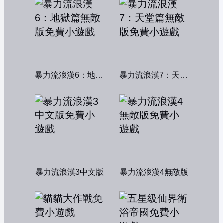
暴力流浪漢6：地獄篇無敵版
暴力流浪漢7：天堂篇無敵版
暴力流浪漢3中文版
暴力流浪漢4無敵版