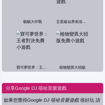
貓貓大作戰
五星級仙界衛浴帝國
寶可夢世界：王者對決
植物變異大招版
分享Google DJ 嘻哈音樂遊戲
如果您覺得
Google DJ 嘻哈音樂遊戲
很好玩 請