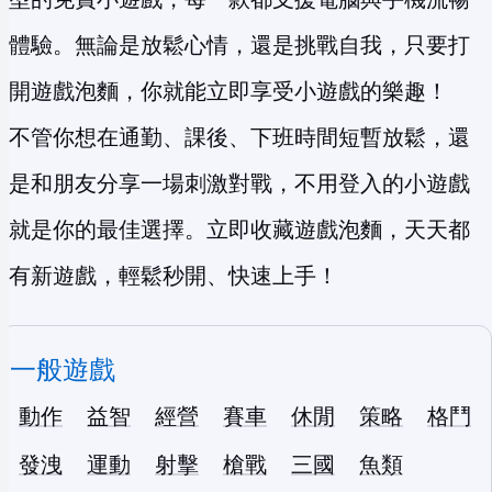
體驗。無論是放鬆心情，還是挑戰自我，只要打
開遊戲泡麵，你就能立即享受小遊戲的樂趣！
不管你想在通勤、課後、下班時間短暫放鬆，還
是和朋友分享一場刺激對戰，不用登入的小遊戲
就是你的最佳選擇。立即收藏遊戲泡麵，天天都
有新遊戲，輕鬆秒開、快速上手！
一般遊戲
動作
益智
經營
賽車
休閒
策略
格鬥
發洩
運動
射擊
槍戰
三國
魚類