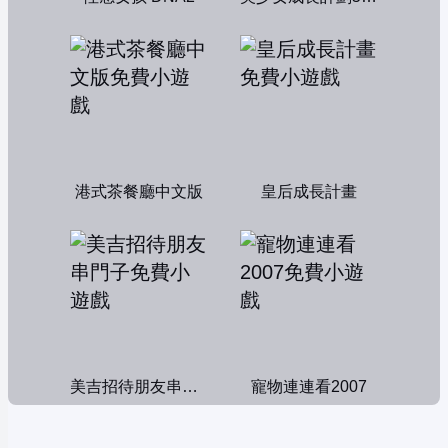
港式茶餐廳中文版
皇后成長計畫
美吉招待朋友串門子
寵物連連看2007