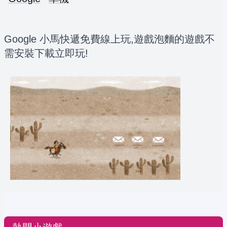
Google 小馬快遞免費線上玩,遊戲泡麵的遊戲不
需安裝下載立即玩!