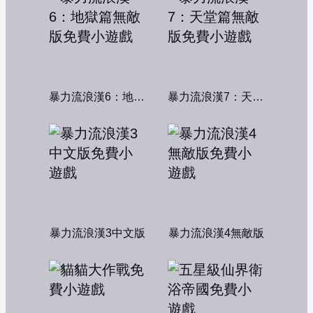
暴力流浪漢6：地獄篇無敵版
暴力流浪漢7：天堂篇無敵版
暴力流浪漢3中文版
暴力流浪漢4無敵版