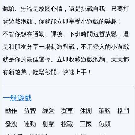
體驗。無論是放鬆心情，還是挑戰自我，只要打
開遊戲泡麵，你就能立即享受小遊戲的樂趣！
不管你想在通勤、課後、下班時間短暫放鬆，還
是和朋友分享一場刺激對戰，不用登入的小遊戲
就是你的最佳選擇。立即收藏遊戲泡麵，天天都
有新遊戲，輕鬆秒開、快速上手！
一般遊戲
動作
益智
經營
賽車
休閒
策略
格鬥
發洩
運動
射擊
槍戰
三國
魚類