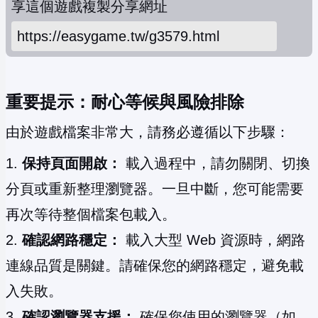
享這個遊戲
複製分享網址
重要提示：耐心等候與風險排除
由於遊戲檔案非常大，請務必遵循以下步驟：
保持頁面開啟：
載入過程中，請勿關閉、切換
分頁或重新整理瀏覽器。一旦中斷，您可能需要
再次等待整個檔案包載入。
確認網路穩定：
載入大型 Web 資源時，網路
連線品質是關鍵。請確保您的網路穩定，避免載
入失敗。
確認瀏覽器支援：
確保您使用的瀏覽器（如