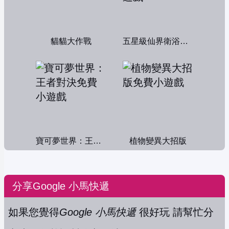
貓貓大作戰
五星級仙界衛浴帝國
寶可夢世界：王者對決
植物變異大招版
分享Google 小馬快遞
如果您覺得
Google 小馬快遞
很好玩 請幫忙分