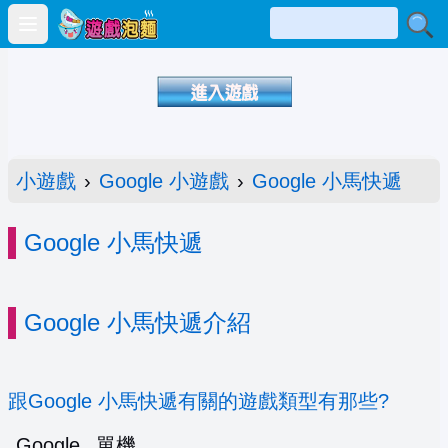
Open main menu
小遊戲
›
Google 小遊戲
›
Google 小馬快遞
Google 小馬快遞
Google 小馬快遞介紹
跟Google 小馬快遞有關的遊戲類型有那些?
Google
單機