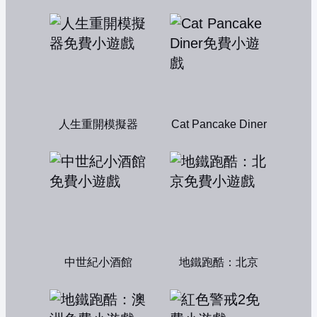
人生重開模擬器
Cat Pancake Diner
中世紀小酒館
地鐵跑酷：北京