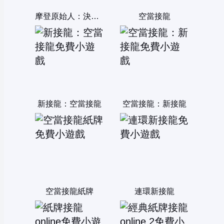
摩登原始人：決勝21點
空當接龍
新接龍：空當接龍
空當接龍：新接龍
空當接龍紙牌
連環新接龍