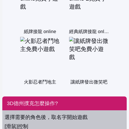
紙牌接龍 online
經典紙牌接龍 online 2
火影忍者鬥地主
讓紙牌發出微笑吧
3D德州撲克怎麼操作?
選擇需要的角色後，取名字開始遊戲
[滑鼠]控制