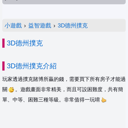
小遊戲
›
益智遊戲
›
3D德州撲克
3D德州撲克
3D德州撲克介紹
玩家透過撲克賭博所贏的錢，需要買下所有房子才能過
關
。遊戲畫面非常精美，而且可設困難度，共有簡
單、中等、困難三種等級。非常值得一玩唷