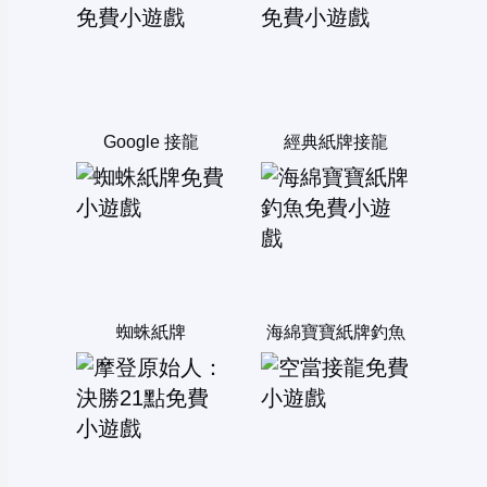
Google 接龍
經典紙牌接龍
蜘蛛紙牌
海綿寶寶紙牌釣魚