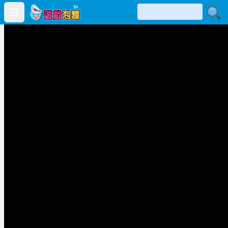
Open main menu