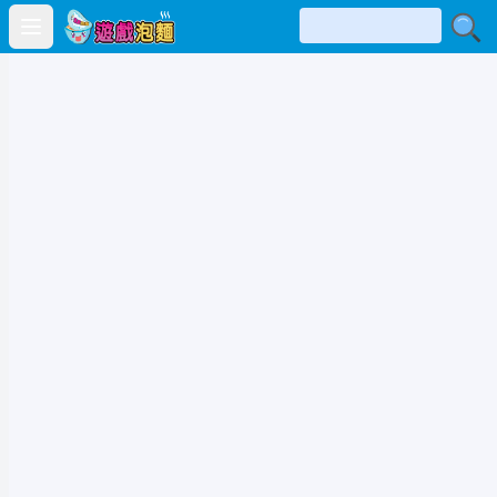
Open main menu