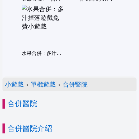
水果合併：多汁掉落遊戲
小遊戲
›
單機遊戲
›
合併醫院
合併醫院
合併醫院介紹