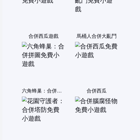
合併西瓜遊戲
馬桶人合併大亂鬥
六角蜂巢：合併拼圖
合併西瓜