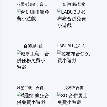
花園守護者：合併塔防
合併腦腐怪物
合併咖啡館
LABUBU 拉布布合併
城堡工藝：合併任務
拉布布合併