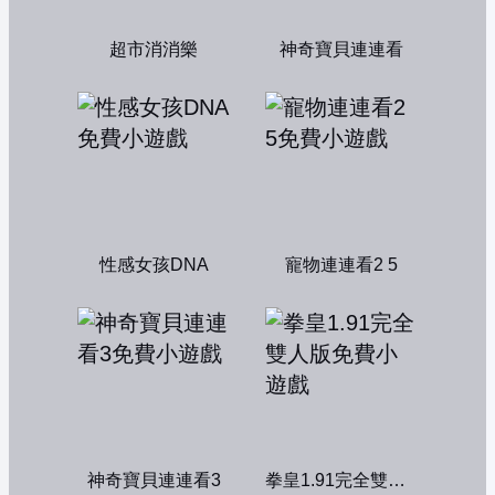
超市消消樂
神奇寶貝連連看
性感女孩DNA
寵物連連看2 5
神奇寶貝連連看3
拳皇1.91完全雙人版