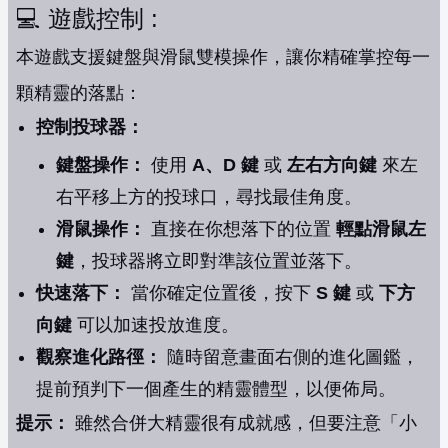
💻 遊戲控制 :
本遊戲支援鍵盤與滑鼠雙模操作，讓你精確掌控每一
顆精靈的落點：
控制投球器：
鍵盤操作：
使用
A、D 鍵
或
左右方向鍵
來左
右平移上方的投球口，尋找最佳角度。
滑鼠操作：
直接在你想落下的位置
輕點滑鼠左
鍵
，投球器將立即對準該位置並落下。
快速落下：
當你確定位置後，按下
S 鍵
或
下方
向鍵
可以加速投放進度。
觀察進化路徑：
隨時留意畫面右側的進化圖鑑，
提前預判下一個產生的精靈體型，以便佈局。
提示：
雖然合併大精靈很有成就感，但要注意「小