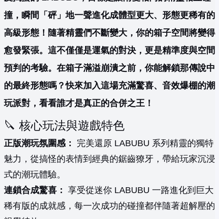
撞，瞬間「砰」地一聲進化成體型更大、形態更稀有的
高級形態！隨著精靈們不斷變大，你的箱子空間將變得
愈發緊張。這不僅僅是運氣的對決，更是精準度與空間
預判的考驗。在箱子滿溢崩潰之前，你能解鎖那傳說中
的最終形態嗎？快來加入這場充滿驚喜、音效爆棚的潮
玩派對，看看誰才是真正的合併之王！
🔪 核心玩法與遊戲特色
正版潮玩氛圍感：
完美還原 LABUBU 系列精靈的獨特
魅力，從搞怪的表情到經典的鋸齒獠牙，帶給玩家沉浸
式的潮玩體驗。
連鎖合成驚喜：
享受從迷你 LABUBU 一路進化到巨大
稀有版的成就感，每一次成功的碰撞都伴隨著超解壓的