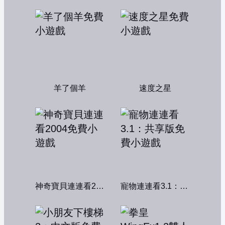
羊了個羊
速度之星
神奇寶貝連連看2004
寵物連連看3.1：共享版