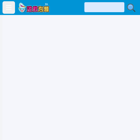
Open main menu