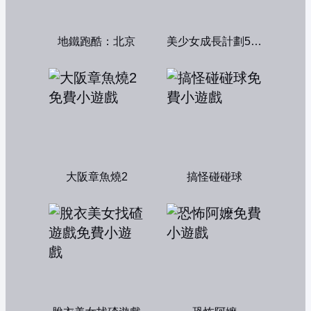
地鐵跑酷：北京
美少女成長計劃5.2中文版
大阪章魚燒2
搞怪碰碰球