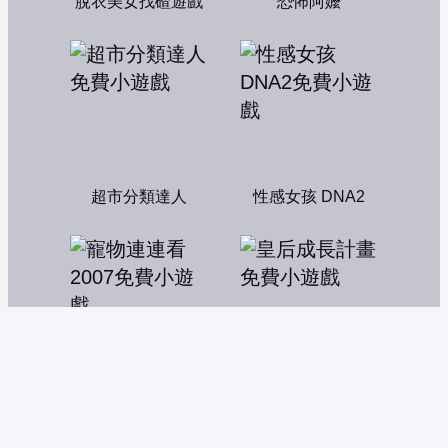
脫衣美女找碴遊戲
恐怖阿嬤
超市分類達人
性感女孩 DNA2
寵物連連看2007
皇后成長計畫