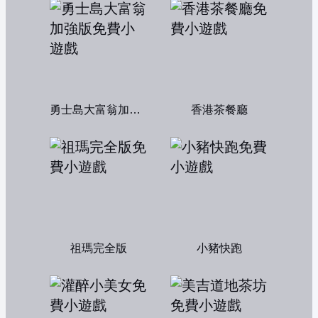
勇士島大富翁加強版
香港茶餐廳
祖瑪完全版
小豬快跑