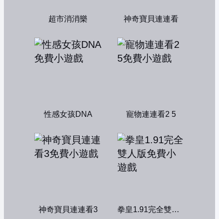
超市消消樂
神奇寶貝連連看
性感女孩DNA
寵物連連看2 5
神奇寶貝連連看3
拳皇1.91完全雙人版