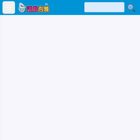
Open main menu