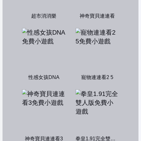
超市消消樂
神奇寶貝連連看
性感女孩DNA
寵物連連看2 5
神奇寶貝連連看3
拳皇1.91完全雙人版