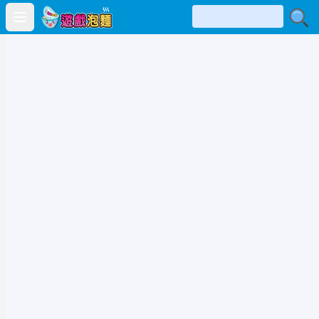
Open main menu