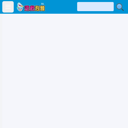
Open main menu