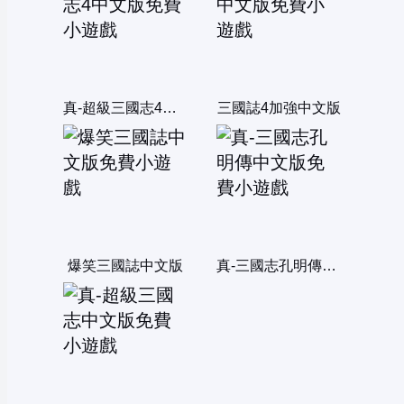
真-超級三國志4中文版
三國誌4加強中文版
爆笑三國誌中文版
真-三國志孔明傳中文版