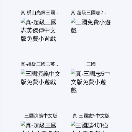
真-橫山光輝三國誌中文版
真-超級三國志2中文版
真-超級三國志英傑傳中文版
三國
三國演義中文版
真-三國志5中文版