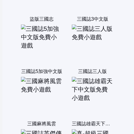
盜版三國志
三國誌3中文版
三國誌5加強中文版
三國誌三人版
三國麻將風雲
三國誌雄霸天下中文版