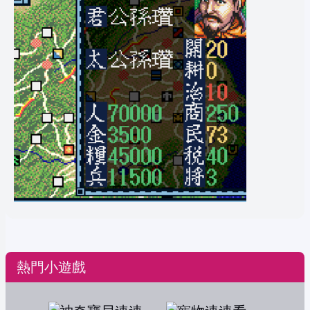
熱門小遊戲