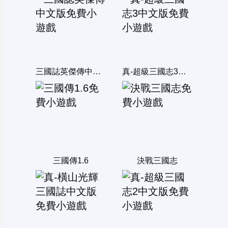
三國誌英傑傳中文版
真-超級三國志3中文版
三國傳1.6
決戰三國志