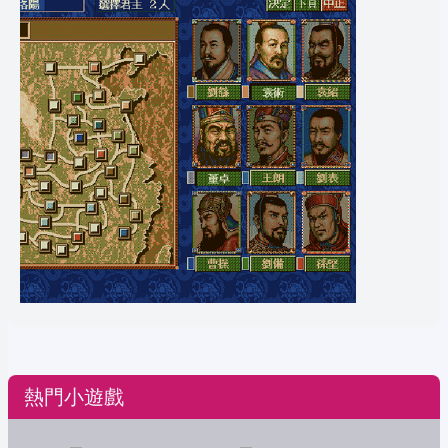
熱門小遊戲