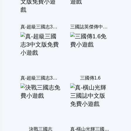
真-超級三國志3威力加強中文版
三國誌英傑傳中文版
真-超級三國志3中文版
三國傳1.6
決戰三國志
真-橫山光輝三國誌中文版