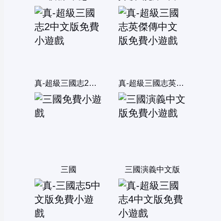
真-超級三國志2中文版
真-超級三國志英傑傳中文版
三國
三國演義中文版