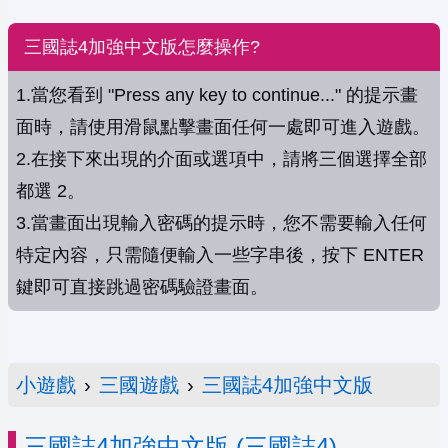
三國誌4加強中文版怎麼操作?
1.當您看到 "Press any key to continue..." 的提示畫
面時，請使用滑鼠點擊畫面任何一處即可進入遊戲。
2.在接下來出現的介面或選項中，請將三個選擇全部
都選 2。
3.當畫面出現輸入密碼的提示時，您不需要輸入任何
特定內容，只需隨便輸入一些字串後，按下 ENTER
鍵即可直接跳過密碼驗證畫面。
小遊戲
›
三國遊戲
›
三國誌4加強中文版
三國誌4加強中文版 (三國誌4)