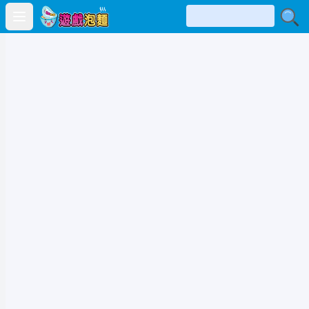
Open main menu