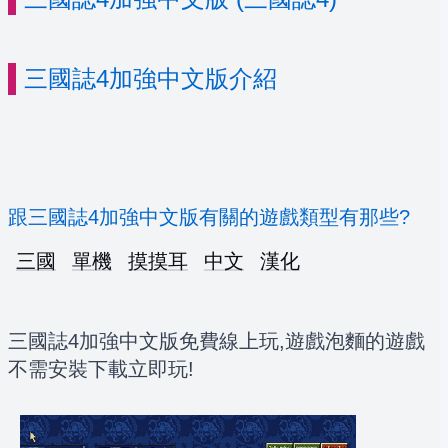
三國誌4加強中文版介紹
跟三國誌4加強中文版有關的遊戲類型有那些?
三國
單機
摸摸耳
中文
漢化
三國誌4加強中文版免費線上玩,遊戲泡麵的遊戲
不需安裝下載立即玩!