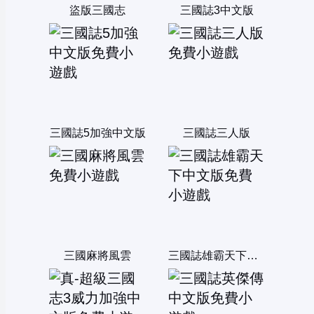
盜版三國志
三國誌3中文版
三國誌5加強中文版
三國誌三人版
三國麻將風雲
三國誌雄霸天下中文版