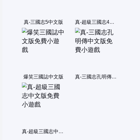
真-三國志5中文版
真-超級三國志4中文版
爆笑三國誌中文版
真-三國志孔明傳中文版
真-超級三國志中文版