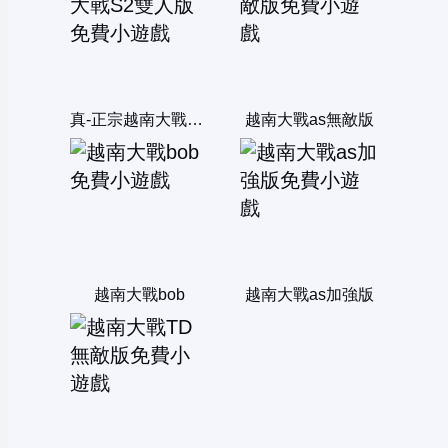
真-正宗越南大戰S2雙人版
越南大戰as無敵版
越南大戰bob
越南大戰as加強版