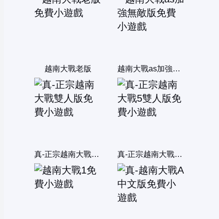
越南大戰老版
越南大戰as加強無敵版
真-正宗越南大戰雙人版
真-正宗越南大戰5雙人版