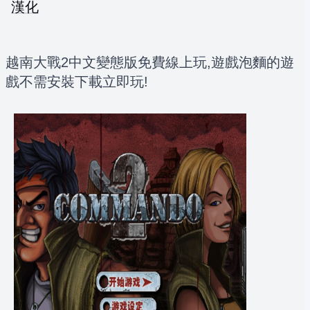
漢化
越南大戰2中文變態版免費線上玩,遊戲泡麵的遊
戲不需安裝下載立即玩!