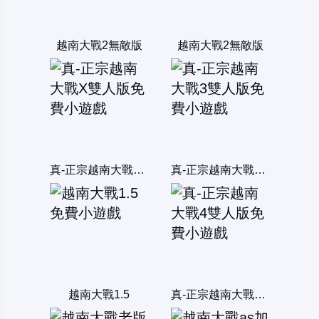
越南大戰2無敵版
越南大戰2無敵版
真-正宗越南大戰X雙人版
真-正宗越南大戰3雙人版
越南大戰1.5
真-正宗越南大戰4雙人版