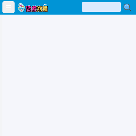
Open main menu