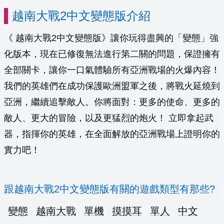
越南大戰2中文變態版介紹
《 越南大戰2中文變態版》讓你玩得盡興的「變態」強
化版本，現在已修復無法進行第二關的問題，保證擁有
全部關卡，讓你一口氣體驗所有亞洲戰場的火爆內容！
我們的英雄們在成功保護歐洲盟軍之後，將戰火延燒到
亞洲，繼續追擊敵人。你將面對：更多的使命、更多的
敵人、更大的冒險，以及更猛烈的炮火！ 立即拿起武
器，指揮你的英雄，在全面解放的亞洲戰場上證明你的
實力吧！
跟越南大戰2中文變態版有關的遊戲類型有那些?
變態
越南大戰
單機
摸摸耳
單人
中文