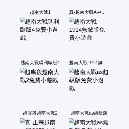
越南大戰1
真-越南大戰A中文版
越南大戰瑪利歐版4
越南大戰1914無敵版
超廝殺越南大戰2
越南大戰as超級版