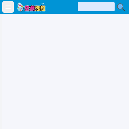
Open main menu