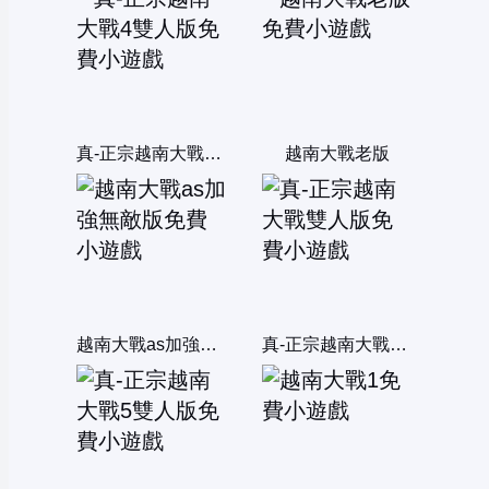
真-正宗越南大戰4雙人版
越南大戰老版
越南大戰as加強無敵版
真-正宗越南大戰雙人版