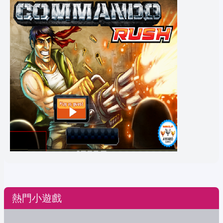
熱門小遊戲