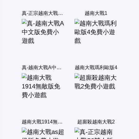
真-正宗越南大戰5雙人版
越南大戰1
真-越南大戰A中文版
越南大戰瑪利歐版4
越南大戰1914無敵版
超廝殺越南大戰2