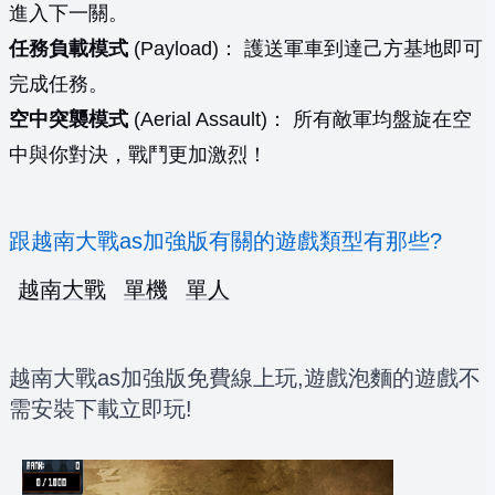
進入下一關。
任務負載模式
(Payload)： 護送軍車到達己方基地即可
完成任務。
空中突襲模式
(Aerial Assault)： 所有敵軍均盤旋在空
中與你對決，戰鬥更加激烈！
跟越南大戰as加強版有關的遊戲類型有那些?
越南大戰
單機
單人
越南大戰as加強版免費線上玩,遊戲泡麵的遊戲不
需安裝下載立即玩!