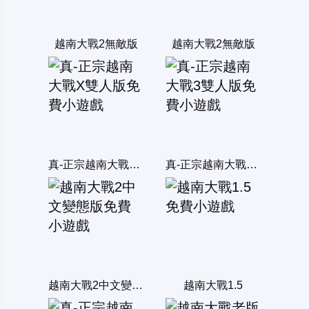
越南大戰2無敵版
越南大戰2無敵版
真-正宗越南大戰X雙人版
真-正宗越南大戰3雙人版
越南大戰2中文變態版
越南大戰1.5