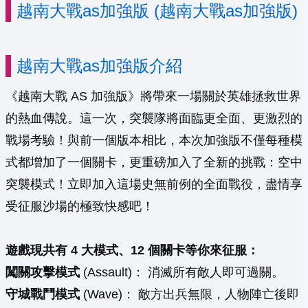
越南大戰as加強版 (越南大戰as加強版)
越南大戰as加強版介紹
《越南大戰 AS 加強版》將帶來一場關於英雄拯救世界
的熱血傳說。這一次，突襲隊將面臨更全面、更激烈的
戰場考驗！與前一個版本相比，本次加強版不僅每種模
式都增加了一個關卡，更重磅加入了全新的挑戰：空中
突襲模式！立即加入這場史無前例的全面戰役，盡情享
受征服沙場的極致快感吧！
遊戲現共有 4 大模式、12 個關卡等你來征服：
闖關攻擊模式
(Assault)： 消滅所有敵人即可過關。
守城戰鬥模式
(Wave)： 敵方出兵無限，人物陣亡後即