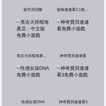
超市消消樂
寵物連連看3.1無敵版
美吉大排檔海產店：中文版
神奇寶貝連連看
性感女孩DNA
神奇寶貝連連看3