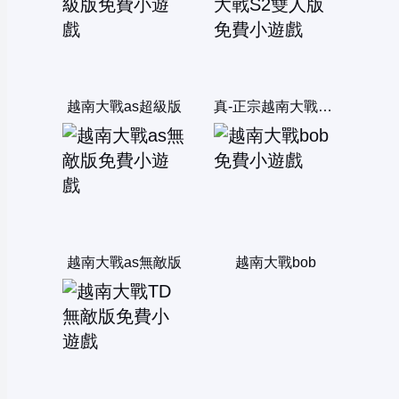
越南大戰as超級版
真-正宗越南大戰S2雙人版
越南大戰as無敵版
越南大戰bob