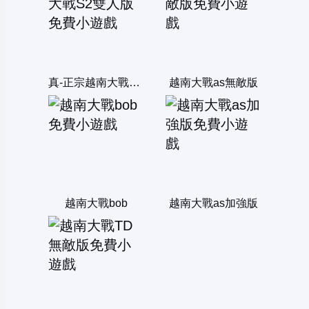
真-正宗越南大戰S2雙人版
越南大戰as無敵版
越南大戰bob
越南大戰as加強版