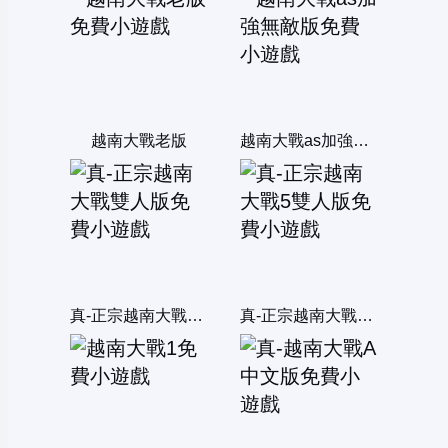
越南大戰老版
越南大戰as加強無敵版
真-正宗越南大戰雙人版
真-正宗越南大戰5雙人版