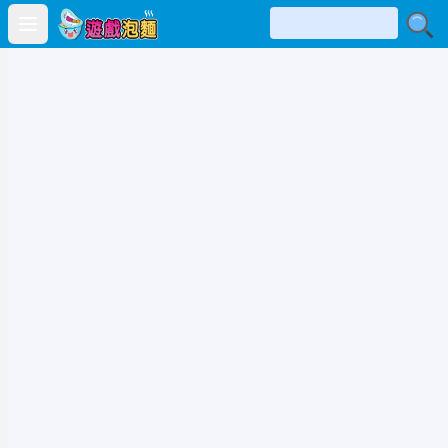
Open main menu