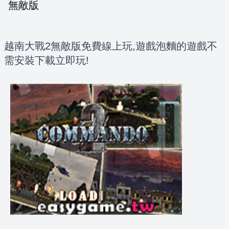
無敵版
越南大戰2無敵版免費線上玩,遊戲泡麵的遊戲不
需安裝下載立即玩!