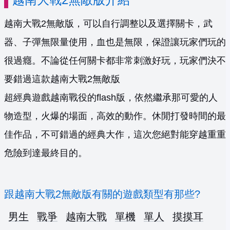
越南大戰2無敵版，可以自行調整以及選擇關卡，武
器、子彈無限量使用，血也是無限，保證讓玩家們玩的
很過癮。不論從任何關卡都非常刺激好玩，玩家們決不
要錯過這款越南大戰2無敵版
超經典遊戲越南戰役的flash版，依然繼承那可愛的人
物造型，火爆的場面，高效的動作。休閒打發時間的最
佳作品，不可錯過的經典大作，這次您絕對能穿越重重
危險到達最終目的。
跟越南大戰2無敵版有關的遊戲類型有那些?
男生
戰爭
越南大戰
單機
單人
摸摸耳