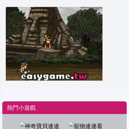
熱門小遊戲