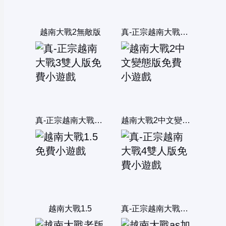
越南大戰2無敵版
真-正宗越南大戰X雙人版
真-正宗越南大戰3雙人版
越南大戰2中文變態版
越南大戰1.5
真-正宗越南大戰4雙人版