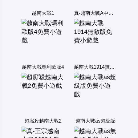
越南大戰1
真-越南大戰A中文版
越南大戰瑪利歐版4
越南大戰1914無敵版
超廝殺越南大戰2
越南大戰as超級版