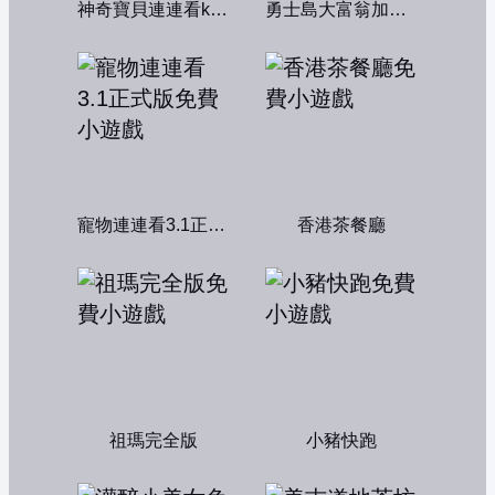
神奇寶貝連連看kawai版2004
勇士島大富翁加強版
寵物連連看3.1正式版
香港茶餐廳
祖瑪完全版
小豬快跑