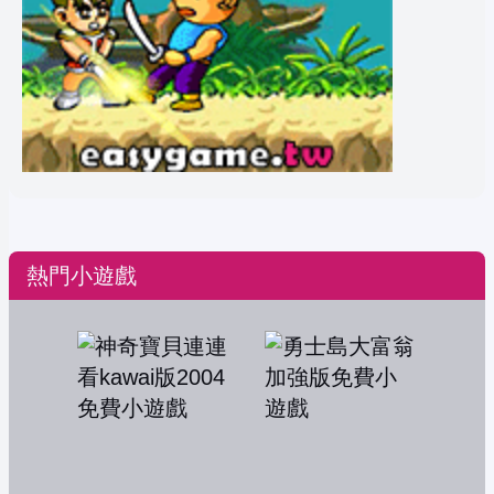
熱門小遊戲