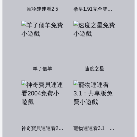
寵物連連看2 5
拳皇1.91完全雙人版
羊了個羊
速度之星
神奇寶貝連連看2004
寵物連連看3.1：共享版