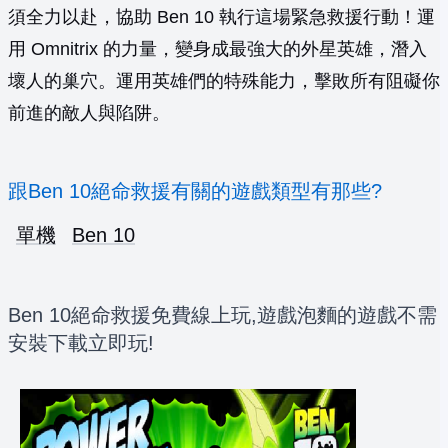
須全力以赴，協助 Ben 10 執行這場緊急救援行動！運
用 Omnitrix 的力量，變身成最強大的外星英雄，潛入
壞人的巢穴。運用英雄們的特殊能力，擊敗所有阻礙你
前進的敵人與陷阱。
跟Ben 10絕命救援有關的遊戲類型有那些?
單機
Ben 10
Ben 10絕命救援免費線上玩,遊戲泡麵的遊戲不需
安裝下載立即玩!