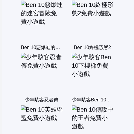
Ben 10惡爆蛙的迷宮冒險
Ben 10終極形態2
少年駭客忍者傳
少年駭客Ben 10下樓梯