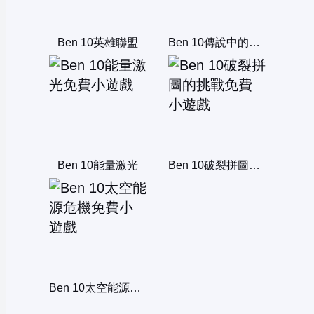
Ben 10英雄聯盟
Ben 10傳說中的王者
Ben 10能量激光
Ben 10破裂拼圖的挑戰
Ben 10太空能源危機