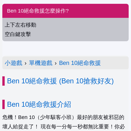
Ben 10絕命救援怎麼操作?
上下左右移動
空白鍵攻擊
小遊戲
›
單機遊戲
›
Ben 10絕命救援
Ben 10絕命救援 (Ben 10搶救好友)
Ben 10絕命救援介紹
危機！Ben 10（少年駭客小班）最好的朋友被邪惡的
壞人給捉走了！ 現在每一分每一秒都無比重要！你必