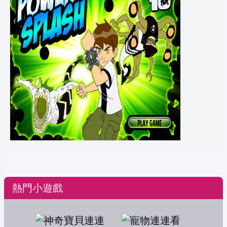
熱門小遊戲