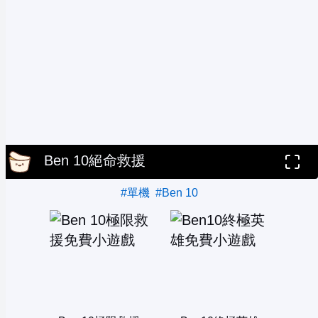
Ben 10絕命救援
#單機
#Ben 10