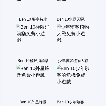
Ben 10 要塞特攻
Ben 10水霸天驅逐戰
Ben 10極限消消樂
少年駭客植物大戰
Ben 10外星蜂暴
Ben 10少年駭客的危機