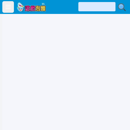
Open main menu