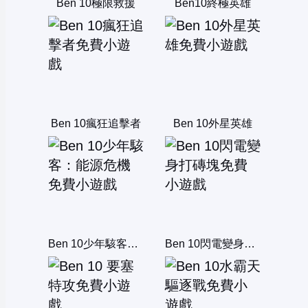
Ben 10極限救援
Ben10終極英雄
Ben 10瘋狂追擊者
Ben 10外星英雄
Ben 10少年駭客：能源危機
Ben 10閃電變身打磚塊