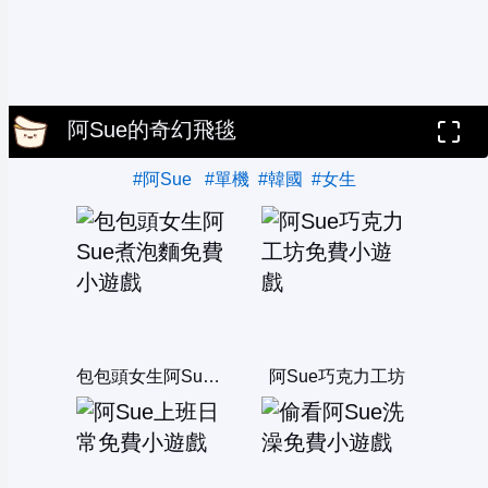
阿Sue的奇幻飛毯
#阿Sue
#單機
#韓國
#女生
包包頭女生阿Sue煮泡麵
阿Sue巧克力工坊