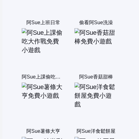
阿Sue上班日常
偷看阿Sue洗澡
阿Sue上課偷吃大作戰
阿Sue香菇甜棒
阿Sue薯條大亨
阿Sue洋食鬆餅屋