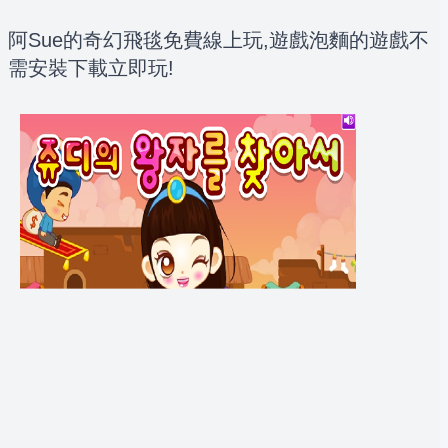
阿Sue的奇幻飛毯免費線上玩,遊戲泡麵的遊戲不
需安裝下載立即玩!