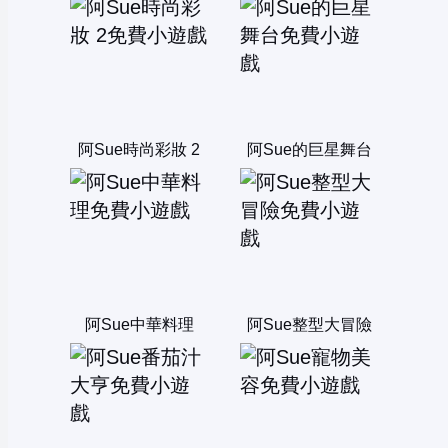
阿Sue時尚彩妝 2
阿Sue的巨星舞台
阿Sue中華料理
阿Sue整型大冒險