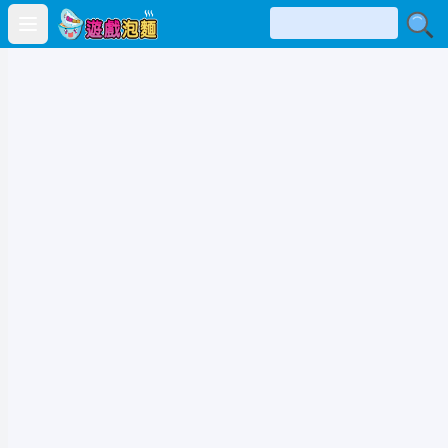
Open main menu