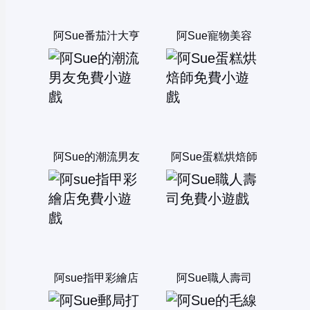
阿Sue番茄汁大亨
阿Sue寵物美容
阿Sue的潮流男友
阿Sue蛋糕烘焙師
阿sue指甲彩繪店
阿Sue職人壽司