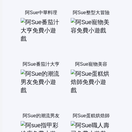
阿Sue中華料理
阿Sue整型大冒險
阿Sue番茄汁大亨
阿Sue寵物美容
阿Sue的潮流男友
阿Sue蛋糕烘焙師