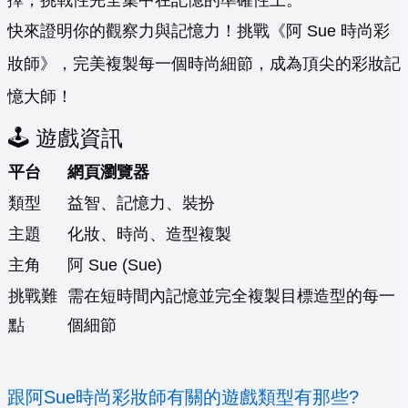
擇，挑戰性完全集中在記憶的準確性上。
快來證明你的觀察力與記憶力！挑戰《阿 Sue 時尚彩
妝師》，完美複製每一個時尚細節，成為頂尖的彩妝記
憶大師！
🕹️ 遊戲資訊
平台
網頁瀏覽器
類型
益智、記憶力、裝扮
主題
化妝、時尚、造型複製
主角
阿 Sue (Sue)
挑戰難
需在短時間內記憶並完全複製目標造型的每一
點
個細節
跟阿Sue時尚彩妝師有關的遊戲類型有那些?