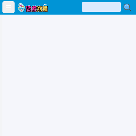
Open main menu