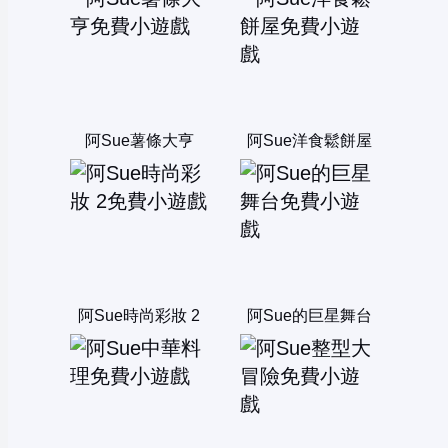
阿Sue薯條大亨
阿Sue洋食鬆餅屋
阿Sue時尚彩妝 2
阿Sue的巨星舞台