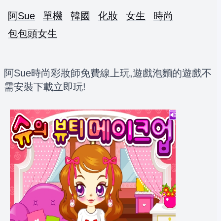
阿Sue
單機
韓國
化妝
女生
時尚
包包頭女生
阿Sue時尚彩妝師免費線上玩,遊戲泡麵的遊戲不
需安裝下載立即玩!