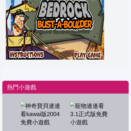
熱門小遊戲