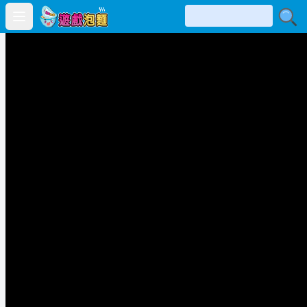
Open main menu