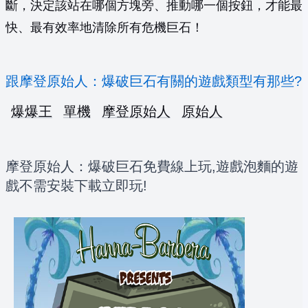
斷，決定該站在哪個方塊旁、推動哪一個按鈕，才能最
快、最有效率地清除所有危機巨石！
跟摩登原始人：爆破巨石有關的遊戲類型有那些?
爆爆王
單機
摩登原始人
原始人
摩登原始人：爆破巨石免費線上玩,遊戲泡麵的遊
戲不需安裝下載立即玩!