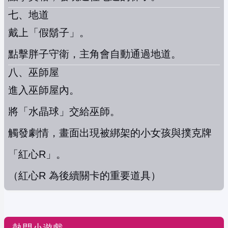
七、地道
戴上「假鬍子」。
點擊胖子守衛，主角會自動通過地道。
八、巫師屋
進入巫師屋內。
將「水晶球」交給巫師。
觸發劇情，畫面出現被綁架的小女孩與撲克牌
「紅心R」。
（紅心R 為後續關卡的重要道具）