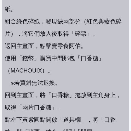
紙。
組合綠色碎紙，發現缺兩部分（紅色與藍色碎
片），將它們放入後取得「碎票」。
返回主畫面，點擊賣零食阿伯。
使用「錢幣」購買中間那包「口香糖」
（MACHOUIX）。
※若買錯無法退換。
回到主畫面，將「口香糖」拖放到主角身上，
取得「兩片口香糖」。
點左下黃紫圓點開啟「道具欄」，將「口香