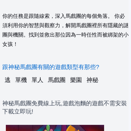
你的任務是跟隨線索，深入馬戲團的每個角落。 你必
須利用你的智慧與觀察力，解開馬戲團裡所有隱藏的謎
團與機關。找到並救出那位因為一時任性而被綁架的小
女孩！
跟神秘馬戲團有關的遊戲類型有那些?
逃
單機
單人
馬戲團
樂園
神秘
神秘馬戲團免費線上玩,遊戲泡麵的遊戲不需安裝
下載立即玩!