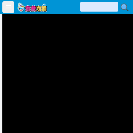
Open main menu