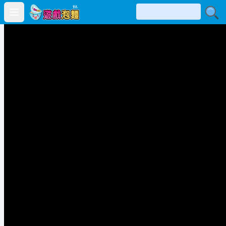
Open main menu