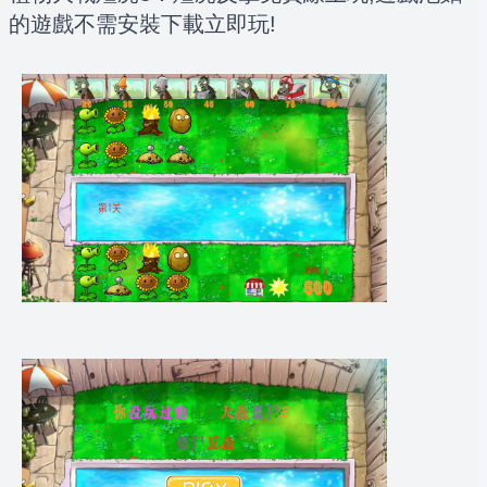
的遊戲不需安裝下載立即玩!