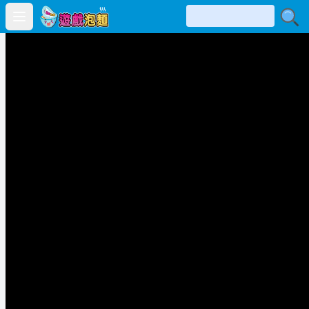
Open main menu