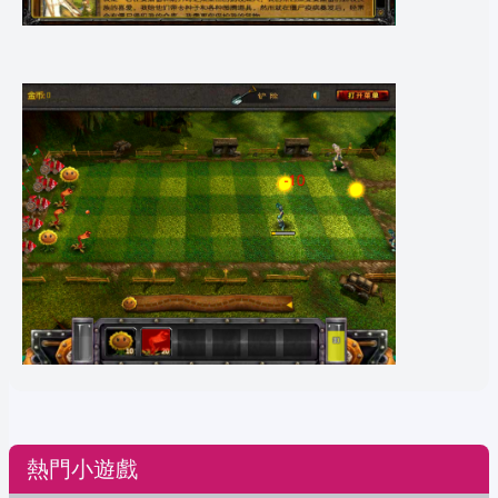
熱門小遊戲