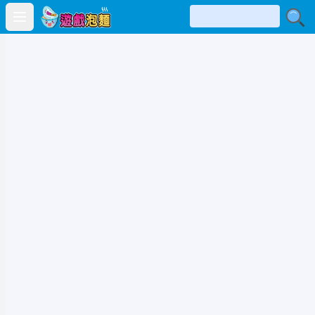
Open main menu