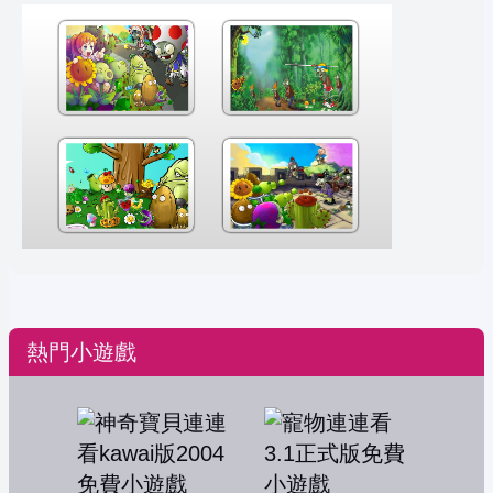
熱門小遊戲