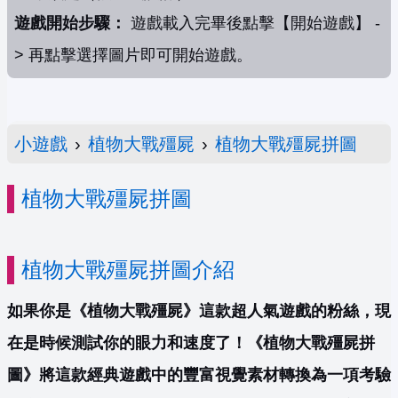
遊戲開始步驟：
遊戲載入完畢後點擊【開始遊戲】 -
> 再點擊選擇圖片即可開始遊戲。
小遊戲
›
植物大戰殭屍
›
植物大戰殭屍拼圖
植物大戰殭屍拼圖
植物大戰殭屍拼圖介紹
如果你是《植物大戰殭屍》這款超人氣遊戲的粉絲，現
在是時候測試你的眼力和速度了！《植物大戰殭屍拼
圖》將這款經典遊戲中的豐富視覺素材轉換為一項考驗