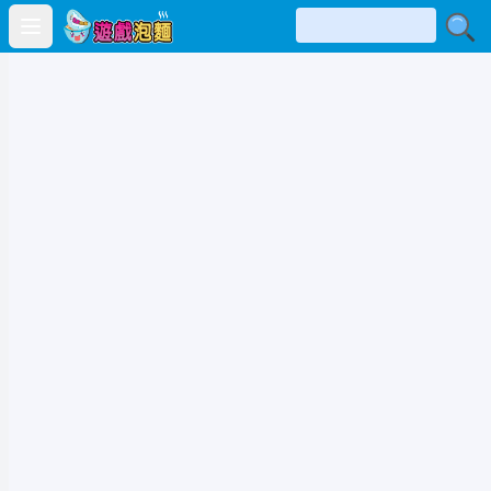
Open main menu