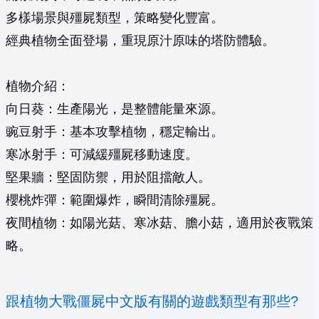
多樣場景與殭屍類型，策略變化豐富。
經典植物全面登場，重現原汁原味的塔防體驗。
植物介紹：
向日葵：生產陽光，是整體能量來源。
豌豆射手：基本攻擊植物，穩定輸出。
寒冰射手：可減緩殭屍移動速度。
堅果牆：堅固防禦，用於阻擋敵人。
櫻桃炸彈：範圍爆炸，瞬間清除殭屍。
夜間植物：如陽光菇、寒冰菇、膽小菇，適用於夜戰策
略。
跟植物大戰僵屍中文版有關的遊戲類型有那些?