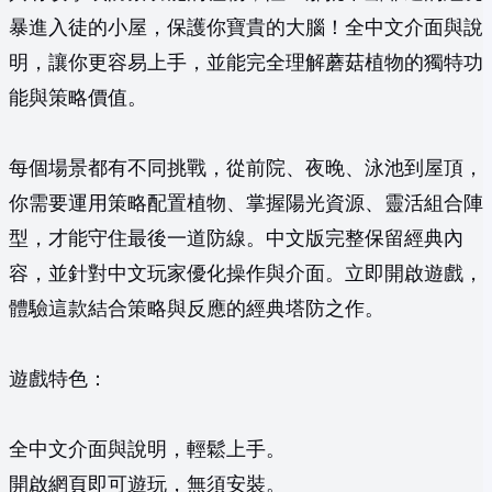
暴進入徒的小屋，保護你寶貴的大腦！全中文介面與說
明，讓你更容易上手，並能完全理解蘑菇植物的獨特功
能與策略價值。
每個場景都有不同挑戰，從前院、夜晚、泳池到屋頂，
你需要運用策略配置植物、掌握陽光資源、靈活組合陣
型，才能守住最後一道防線。中文版完整保留經典內
容，並針對中文玩家優化操作與介面。立即開啟遊戲，
體驗這款結合策略與反應的經典塔防之作。
遊戲特色：
全中文介面與說明，輕鬆上手。
開啟網頁即可遊玩，無須安裝。