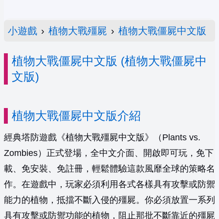
小遊戲
›
植物大戰殭屍
›
植物大戰僵屍中文版
植物大戰僵屍中文版 (植物大戰僵屍中
文版)
植物大戰僵屍中文版介紹
經典塔防遊戲《植物大戰殭屍中文版》（Plants vs.
Zombies）正式登場，全中文介面、開啟即可玩，免下
載、免安裝、免註冊，輕鬆體驗這款風靡全球的策略名
作。在遊戲中，玩家必須利用各式各樣具有攻擊或防禦
能力的植物，抵擋不斷入侵的殭屍。你必須放置一系列
具有攻擊或防禦功能的植物，阻止那批不斷靠近的殭屍