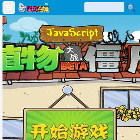
Open main menu