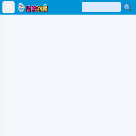
Open main menu