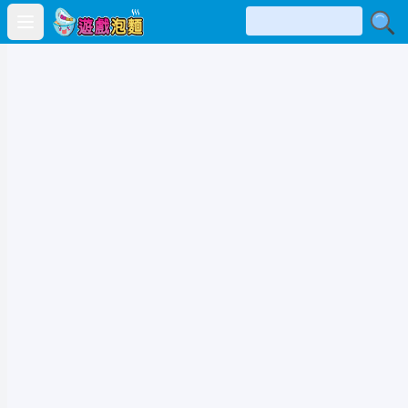
Open main menu