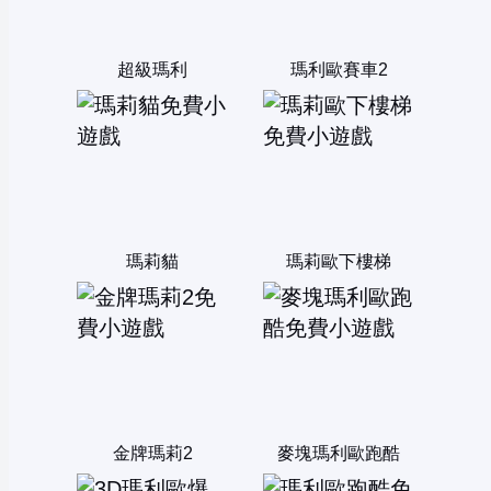
超級瑪利
瑪利歐賽車2
瑪莉貓
瑪莉歐下樓梯
金牌瑪莉2
麥塊瑪利歐跑酷