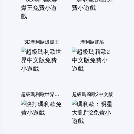
3D瑪利歐爆爆王
瑪利歐跑酷
超級瑪利歐世界中文版
超級瑪莉歐2中文版