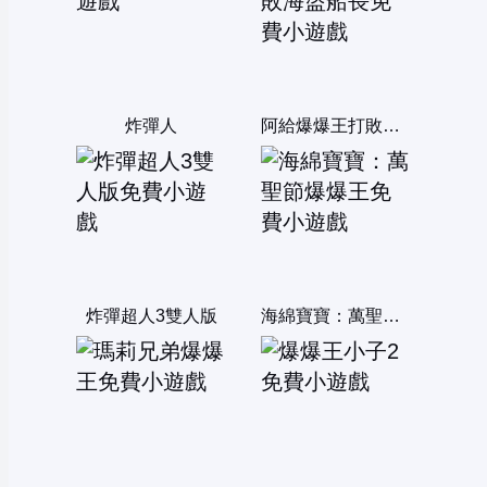
炸彈人
阿給爆爆王打敗海盜船長
炸彈超人3雙人版
海綿寶寶：萬聖節爆爆王