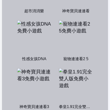
超市消消樂
神奇寶貝連連看
性感女孩DNA
寵物連連看2 5
神奇寶貝連連看3
拳皇1.91完全雙人版