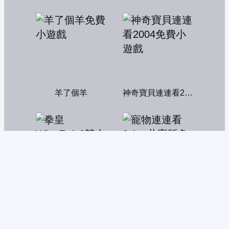
羊了個羊
神奇寶貝連連看2004
拳皇WingEx1.2雙人版
寵物連連看3.1：共享版