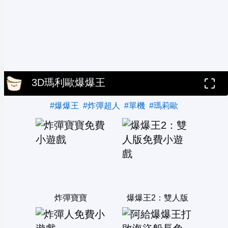
3D瑪利歐爆爆王
#爆爆王
#炸彈超人
#單機
#瑪莉歐
炸彈寶寶
爆爆王2：雙人版