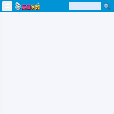
Open main menu