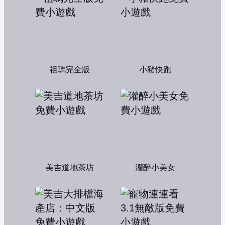
祖瑪完全版
小豬快跑
美吉道地茶坊
灌醉小美女