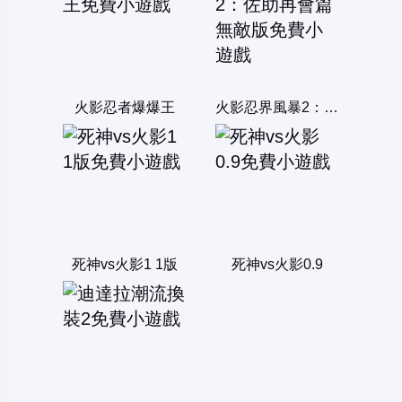
火影忍者爆爆王
火影忍界風暴2：佐助再會篇無敵版
死神vs火影1 1版
死神vs火影0.9