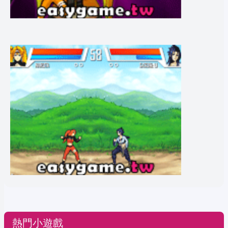
熱門小遊戲