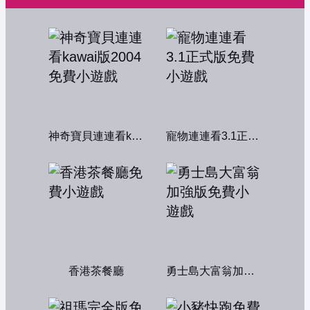
神奇寶貝連連看kawai版2004
寵物連連看3.1正式版
香港茶餐廳
勇士島大富翁加強版