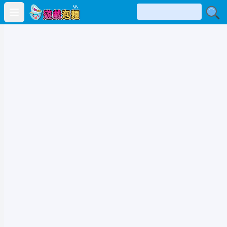
Open main menu