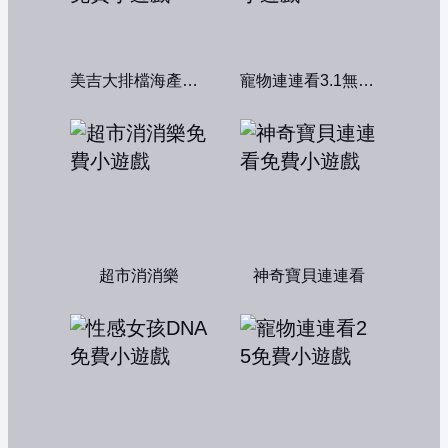
美吉大排檔海產店：中文版
寵物連連看3.1無敵版
超市消消樂
神奇寶貝連連看