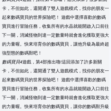
卡，不但如此，還開通了雙人遊戲模式，找你的朋友一
起來數碼寶貝的世界探險吧！ 遊戲中選擇喜歡的數碼
寶貝進行冒險任務，收集所有的水晶就能開啟入口前往
下一關，消滅怪物到達一定數量時就會進化獲取更強大
的力量喔。快來培育你的數碼寶貝，讓他升級為最終超
強型態的數碼獸吧！
數碼寶貝4
遊戲，第4部推出嚕!這回添加了許多新關
卡，不但如此，還開通了雙人遊戲模式，找你的朋友一
起來數碼寶貝的世界探險吧！ 遊戲中選擇喜歡的數碼
寶貝進行冒險任務，收集所有的水晶就能開啟入口前往
下一關，消滅怪物到達一定數量時就會進化獲取更強大
的力量喔。快來培育你的數碼寶貝，讓你的數碼獸升級