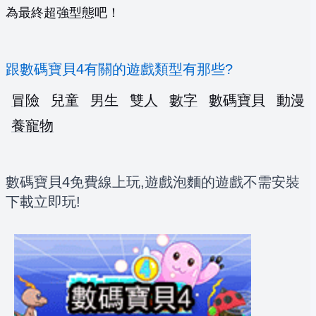
為最終超強型態吧！
跟數碼寶貝4有關的遊戲類型有那些?
冒險
兒童
男生
雙人
數字
數碼寶貝
動漫
養寵物
數碼寶貝4免費線上玩,遊戲泡麵的遊戲不需安裝
下載立即玩!