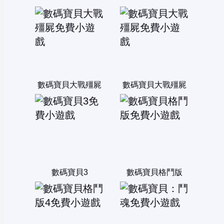
數碼寶貝大戰殭屍
數碼寶貝大戰殭屍
數碼寶貝3
數碼寶貝格鬥版