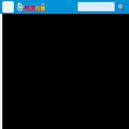
Open main menu