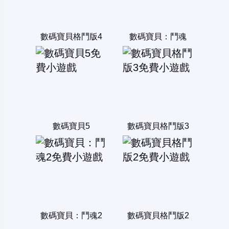
數碼寶貝格鬥版4
數碼寶貝：鬥魂
數碼寶貝5
數碼寶貝格鬥版3
數碼寶貝：鬥魂2
數碼寶貝格鬥版2