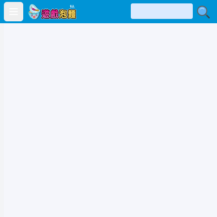
Open main menu