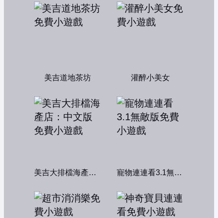
美吉道地茶坊
灌醉小美女
美吉大排檔海產店：中文版
寵物連連看3.1無敵版