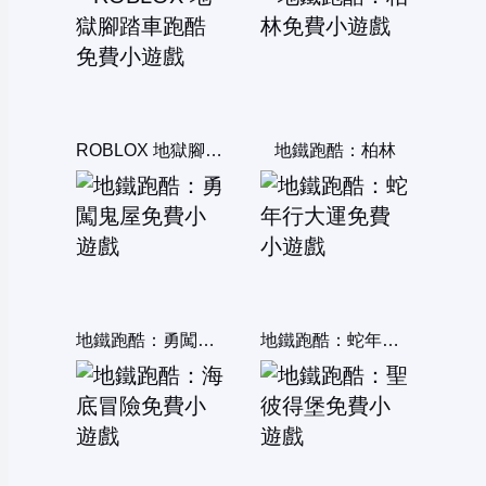
ROBLOX 地獄腳踏車跑酷
地鐵跑酷：柏林
地鐵跑酷：勇闖鬼屋
地鐵跑酷：蛇年行大運