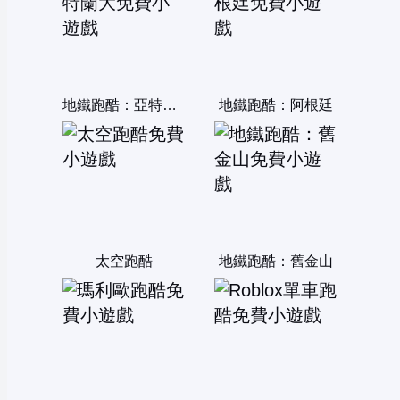
地鐵跑酷：亞特蘭大
地鐵跑酷：阿根廷
太空跑酷
地鐵跑酷：舊金山