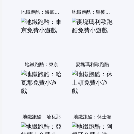
地鐵跑酷：海底冒險
地鐵跑酷：聖彼得堡
地鐵跑酷：東京
麥塊瑪利歐跑酷
地鐵跑酷：哈瓦那
地鐵跑酷：休士頓