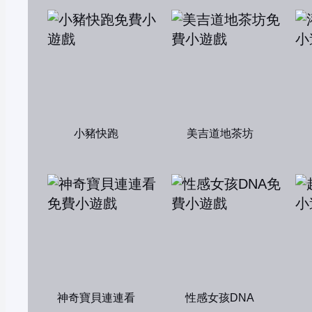
小豬快跑
美吉道地茶坊
神奇寶貝連連看
性感女孩DNA