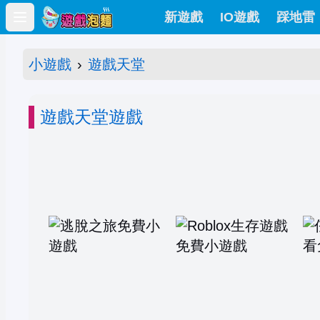
新遊戲
IO遊戲
踩地雷
Open main menu
小遊戲
›
遊戲天堂
遊戲天堂遊戲