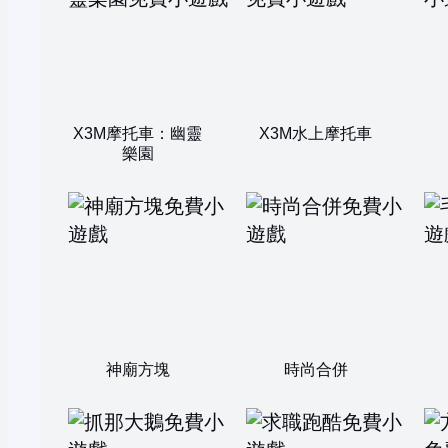
X3M摩托車：幽靈
X3M水上摩托車
樂園
神廟方塊
時尚合併