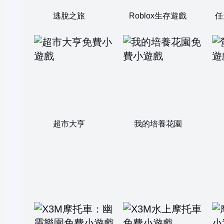
逃脫之旅
Roblox生存遊戲
任
超市大亨
我的培養花園