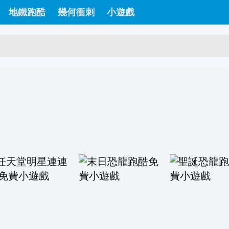
地鐵跑酷
幾何衝刺
小遊戲