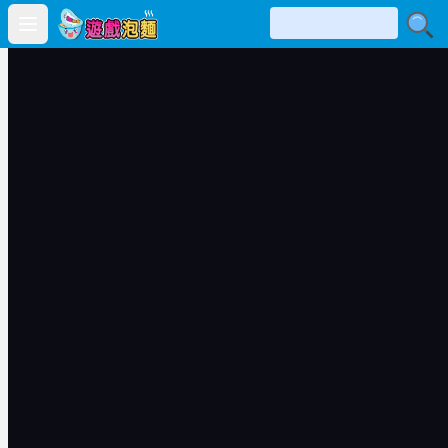
Open main menu