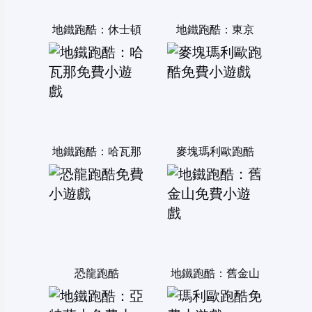
地鐵跑酷：休士頓
地鐵跑酷：東京
地鐵跑酷：哈瓦那
麥塊瑪利歐跑酷
恐龍跑酷
地鐵跑酷：舊金山