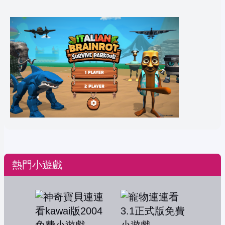
熱門小遊戲