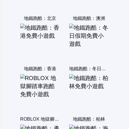
地鐵跑酷：北京
地鐵跑酷：澳洲
地鐵跑酷：香港
地鐵跑酷：冬日假期
ROBLOX 地獄腳踏車跑酷
地鐵跑酷：柏林