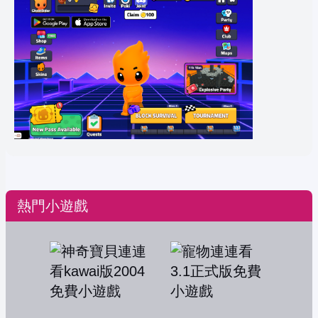
熱門小遊戲