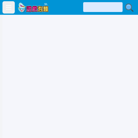
Open main menu