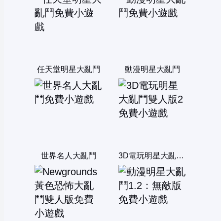
任天堂明星大亂鬥
動漫明星大亂鬥
世界名人大亂鬥
3D電玩明星大亂鬥雙人版2