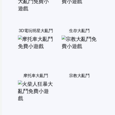
3D電玩明星大亂鬥
生存大亂鬥
摩托車大亂鬥
宗教大亂鬥