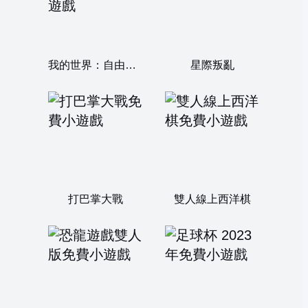
我的世界：自由王國
星際叛亂
打巴掌大戰
雙人線上西洋棋