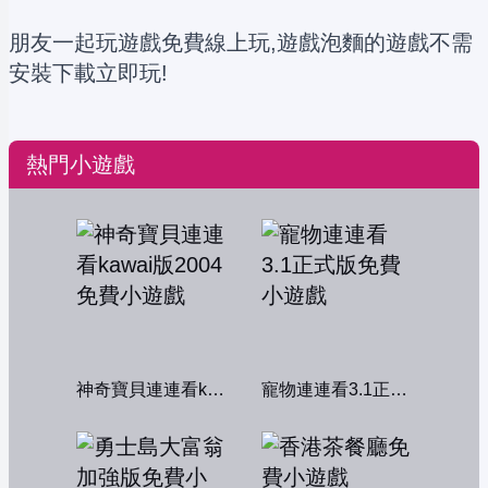
朋友一起玩遊戲免費線上玩,遊戲泡麵的遊戲不需
安裝下載立即玩!
熱門小遊戲
神奇寶貝連連看kawai版2004
寵物連連看3.1正式版