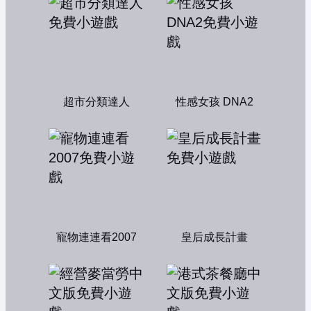
超市分類達人
性感女孩 DNA2
寵物連連看2007
皇后成長計畫