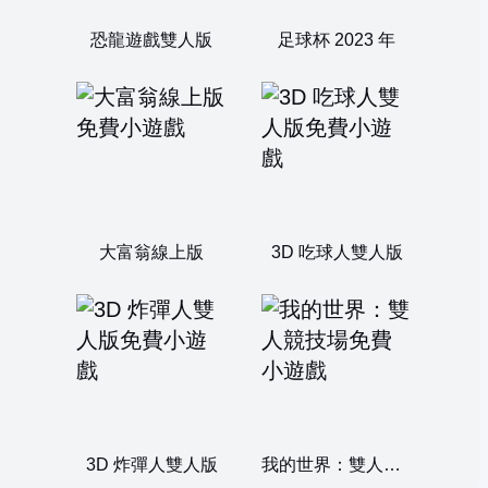
恐龍遊戲雙人版
足球杯 2023 年
大富翁線上版
3D 吃球人雙人版
3D 炸彈人雙人版
我的世界：雙人競技場