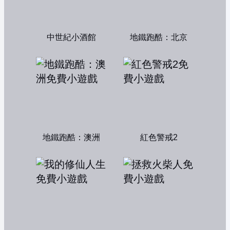
中世紀小酒館
地鐵跑酷：北京
地鐵跑酷：澳洲
紅色警戒2