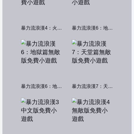
暴力流浪漢4：火線交鋒
暴力流浪漢6：地獄篇
暴力流浪漢6：地獄篇無敵版
暴力流浪漢7：天堂篇無敵版