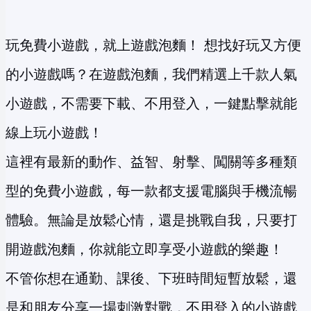
玩免費小遊戲，就上遊戲泡麵！ 想找好玩又方便
的小遊戲嗎？在遊戲泡麵，我們精選上千款人氣
小遊戲，不需要下載、不用登入，一鍵點擊就能
線上玩小遊戲！
這裡有最新的動作、益智、射擊、闖關等多種類
型的免費小遊戲，每一款都支援電腦與手機流暢
體驗。無論是放鬆心情，還是挑戰自我，只要打
開遊戲泡麵，你就能立即享受小遊戲的樂趣！
不管你想在通勤、課後、下班時間短暫放鬆，還
是和朋友分享一場刺激對戰，不用登入的小遊戲