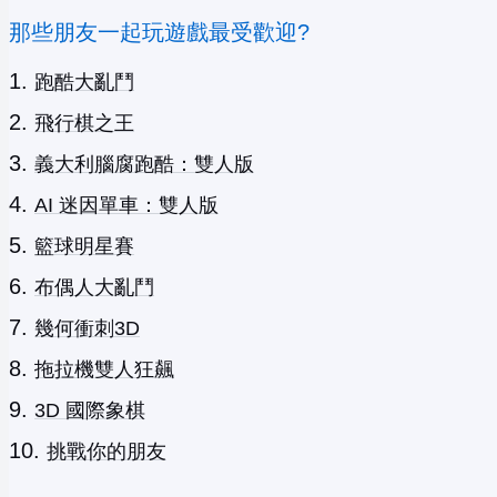
那些朋友一起玩遊戲最受歡迎?
跑酷大亂鬥
飛行棋之王
義大利腦腐跑酷：雙人版
AI 迷因單車：雙人版
籃球明星賽
布偶人大亂鬥
幾何衝刺3D
拖拉機雙人狂飆
3D 國際象棋
挑戰你的朋友