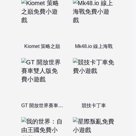
Kiomet 策略之巔
Mk48.io 線上海戰
GT 開放世界賽車雙人版
競技卡丁車