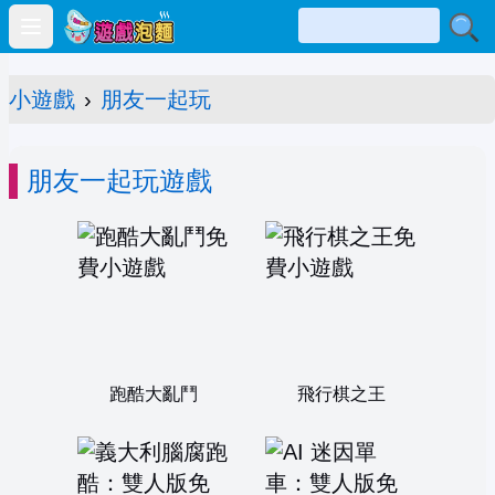
Open main menu
小遊戲
›
朋友一起玩
朋友一起玩遊戲
跑酷大亂鬥
飛行棋之王