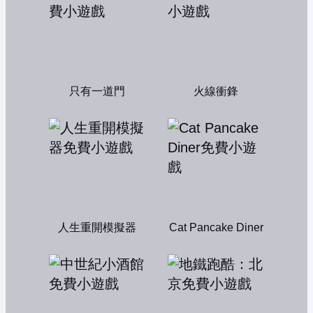
只有一道門
火線衝鋒
人生重開模擬器
Cat Pancake Diner