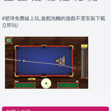
8號球免費線上玩,遊戲泡麵的遊戲不需安裝下載
立即玩!