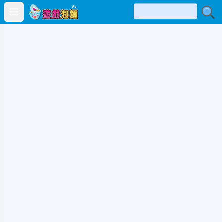
Open main menu