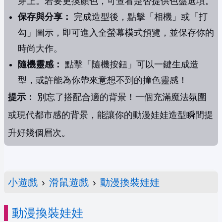
穿上。若要更換顏色，可查看是否提供色盤選項。
保存與分享：
完成造型後，點擊「相機」或「打
勾」圖示，即可進入全螢幕模式預覽，並保存你的
時尚大作。
隨機靈感：
點擊「隨機按鈕」可以一鍵生成造
型，或許能為你帶來意想不到的撞色靈感！
提示：
別忘了搭配合適的背景！一個充滿魔法氛圍
或現代都市感的背景，能讓你的動漫娃娃造型瞬間提
升好幾個層次。
小遊戲
›
滑鼠遊戲
›
動漫換裝娃娃
動漫換裝娃娃