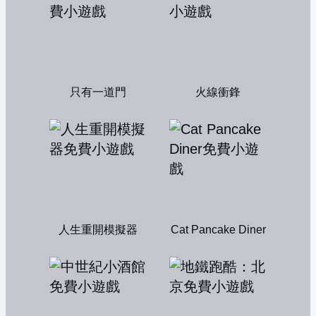
只有一道門
火線衝鋒
人生重開模擬器
Cat Pancake Diner