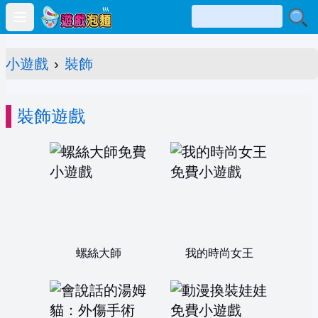
Open main menu
小遊戲
›
裝飾
裝飾遊戲
螺絲大師
我的時尚女王