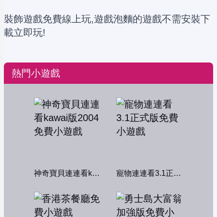
裝飾遊戲免費線上玩,遊戲泡麵的遊戲不需安裝下
載立即玩!
熱門小遊戲
神奇寶貝連連看kawai版2004
寵物連連看3.1正式版