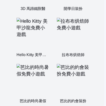
3D 馬蹄鐵獸醫
開學日裝扮
Hello Kitty 美甲沙龍
拉布布烘焙師
芭比的時尚暑假
芭比的約會裝扮