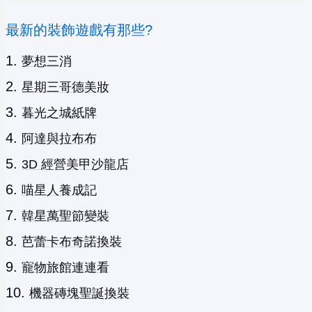
最新的裝飾遊戲有那些?
夢想三消
星期三哥德美妝
暮光之城紙牌
阿達與拉布布
3D 經營美甲沙龍店
喵星人養成記
韓星萬聖節變裝
芭蕾卡布奇諾換裝
寵物旅館連連看
機器磚塊聖誕換裝