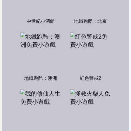
中世紀小酒館
地鐵跑酷：北京
地鐵跑酷：澳洲
紅色警戒2