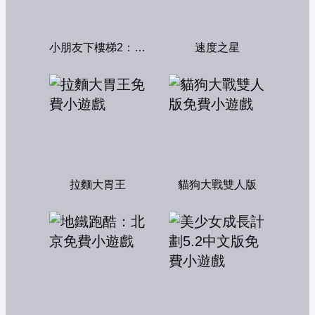
小朋友下樓梯2：中文版
速度之星
拉麵大胃王
貓狗大戰雙人版