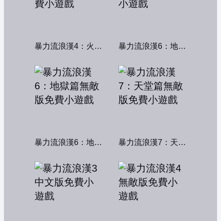
暴力流浪漢4：火線交鋒
暴力流浪漢6：地獄篇
暴力流浪漢6：地獄篇無敵版
暴力流浪漢7：天堂篇無敵版