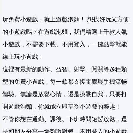
玩免費小遊戲，就上遊戲泡麵！ 想找好玩又方便
的小遊戲嗎？在遊戲泡麵，我們精選上千款人氣
小遊戲，不需要下載、不用登入，一鍵點擊就能
線上玩小遊戲！
這裡有最新的動作、益智、射擊、闖關等多種類
型的免費小遊戲，每一款都支援電腦與手機流暢
體驗。無論是放鬆心情，還是挑戰自我，只要打
開遊戲泡麵，你就能立即享受小遊戲的樂趣！
不管你想在通勤、課後、下班時間短暫放鬆，還
是和朋友分享一場刺激對戰，不用登入的小遊戲