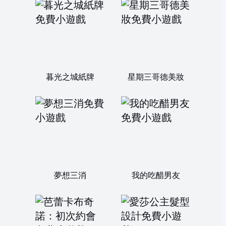
暮光之城紙牌
星期三哥德美妝
夢想三消
我的吃醋男友