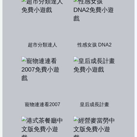
超市分類達人
性感女孩 DNA2
寵物連連看2007
皇后成長計畫